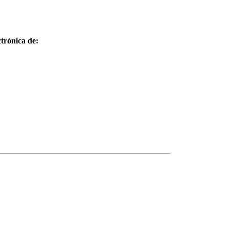
trónica de: