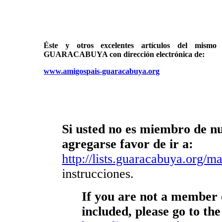
Éste y otros excelentes artículos del mi
GUARACABUYA con dirección electrónica de:
www.amigospais-guaracabuya.org
Si usted no es miembro de nue
agregarse favor de ir a:
http://lists.guaracabuya.org/mai
instrucciones.
If you are not a member o
included, please go to the