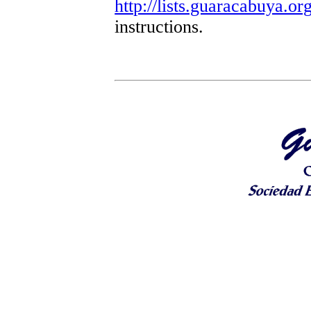
http://lists.guaracabuya.org
instructions.