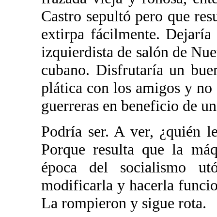
Castro sepultó pero que res
extirpa fácilmente. Dejaría
izquierdista de salón de Nue
cubano. Disfrutaría un bu
plática con los amigos y no
guerreras en beneficio de un
Podría ser. A ver, ¿quién 
Porque resulta que la máq
época del socialismo utó
modificarla y hacerla funci
La rompieron y sigue rota.