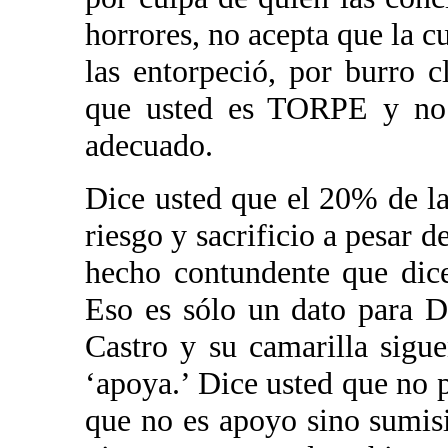
horrores, no acepta que la cu
las entorpeció, por burro c
que usted es TORPE y no l
adecuado.
Dice usted que el 20% de la
riesgo y sacrificio a pesar d
hecho contundente que dice
Eso es sólo un dato para 
Castro y su camarilla sigu
‘apoya.’ Dice usted que no p
que no es apoyo sino sumisi