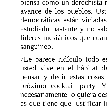
piensa como un derechista 
avance de los pueblos. Ust
democráticas están viciadas
estudiado bastante y no sab
líderes mesiánicos que cua
sanguíneo.
¿Le parece ridículo todo e
usted vive en el hábitat d
pensar y decir estas cosas
próximo cocktail party. Y
necesariamente lo quiera des
es que tiene que justificar 