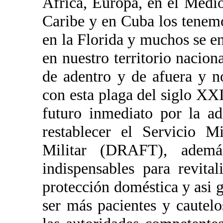
Africa, Europa, en el Medi
Caribe y en Cuba los tenem
en la Florida y muchos se 
en nuestro territorio nacion
de adentro y de afuera y 
con esta plaga del siglo XX
futuro inmediato por la a
restablecer el Servicio M
Militar (DRAFT), ademá
indispensables para revita
protección doméstica y asi 
ser más pacientes y cautelo