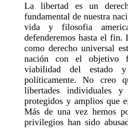
La libertad es un derech
fundamental de nuestra naci
vida y filosofia ameri
defenderemos hasta el fin. I
como derecho universal est
nación con el objetivo 
viabilidad del estado y
políticamente. No creo q
libertades individuales 
protegidos y amplios que 
Más de una vez hemos po
privilegios han sido abusa