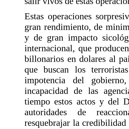
salir vivos de estas operacio
Estas operaciones sorpresi
gran rendimiento, de minim
y de gran impacto sicológ
internacional, que produce
billonarios en dolares al pa
que buscan los terrorista
impotencia del gobierno,
incapacidad de las agenci
tiempo estos actos y del 
autoridades de reaccio
resquebrajar la credibilidad