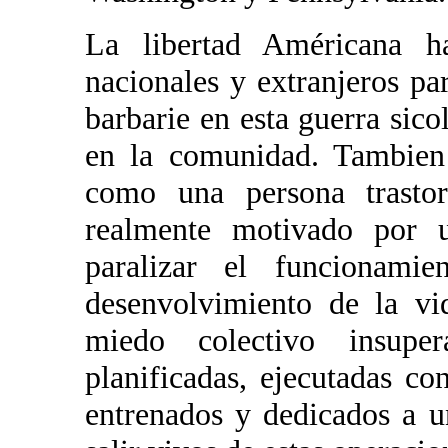
La libertad Américana h
nacionales y extranjeros pa
barbarie en esta guerra sico
en la comunidad. Tambien 
como una persona trasto
realmente motivado por u
paralizar el funcionami
desenvolvimiento de la vi
miedo colectivo insup
planificadas, ejecutadas co
entrenados y dedicados a 