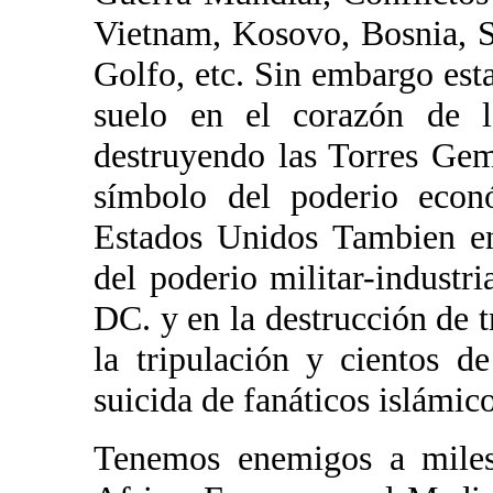
Vietnam, Kosovo, Bosnia, S
Golfo, etc. Sin embargo est
suelo en el corazón de
destruyendo las Torres Gem
símbolo del poderio econó
Estados Unidos Tambien en
del poderio militar-industr
DC. y en la destrucción de 
la tripulación y cientos d
suicida de fanáticos islámico
Tenemos enemigos a miles 