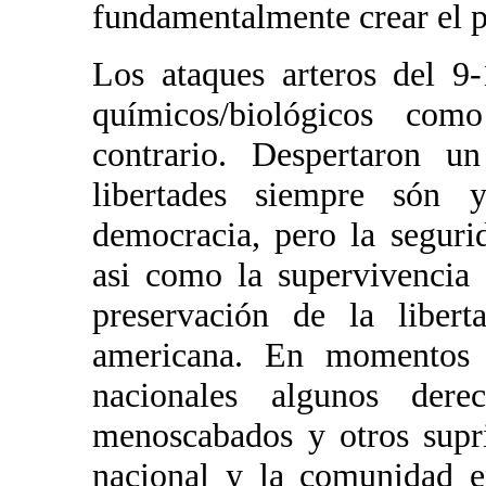
fundamentalmente crear el p
Los ataques arteros del 9-
químicos/biológicos co
contrario. Despertaron 
libertades siempre són 
democracia, pero la segur
asi como la supervivencia 
preservación de la liber
americana. En momentos d
nacionales algunos der
menoscabados y otros supr
nacional y la comunidad e