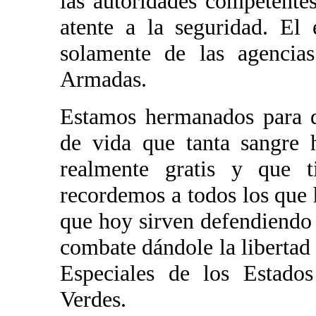
las autoridades competentes
atente a la seguridad. El
solamente de las agencia
Armadas.
Estamos hermanados para d
de vida que tanta sangre 
realmente gratis y que 
recordemos a todos los que h
que hoy sirven defendiendo e
combate dándole la libertad 
Especiales de los Estado
Verdes.