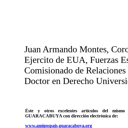
Juan Armando Montes, Coro
Ejercito de EUA, Fuerzas E
Comisionado de Relaciones 
Doctor en Derecho Universi
Éste y otros excelentes artículos del mi
GUARACABUYA con dirección electrónica de:
www.amigospais-guaracabuya.org