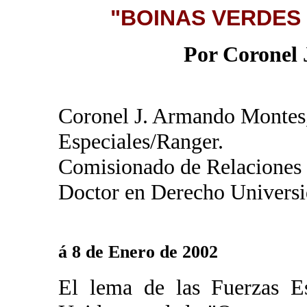
"BOINAS VERDES 
Por Coronel
Coronel J. Armando Montes
Especiales/Ranger.
Comisionado de Relaciones 
Doctor en Derecho Universi
á 8 de Enero de 2002
El lema de las Fuerzas Es