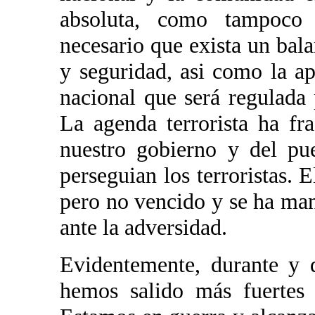
absoluta, como tampoco 
necesario que exista un bala
y seguridad, asi como la ap
nacional que será regulada 
La agenda terrorista ha fr
nuestro gobierno y del pu
perseguian los terroristas.
pero no vencido y se ha man
ante la adversidad.
Evidentemente, durante y d
hemos salido más fuertes 