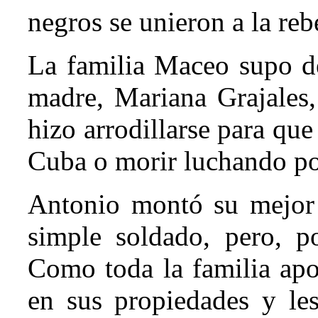
negros se unieron a la reb
La familia Maceo supo de
madre, Mariana Grajales, 
hizo arrodillarse para que 
Cuba o morir luchando por
Antonio montó su mejor 
simple soldado, pero, p
Como toda la familia apo
en sus propiedades y le