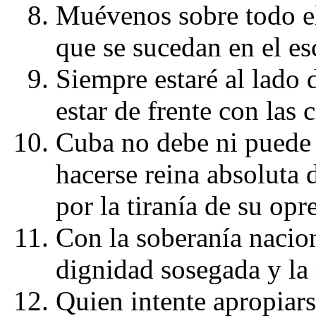
Muévenos sobre todo el
que se sucedan en el es
Siempre estaré al lado 
estar de frente con las
Cuba no debe ni puede e
hacerse reina absoluta d
por la tiranía de su opr
Con la soberanía nacio
dignidad sosegada y la 
Quien intente apropiars