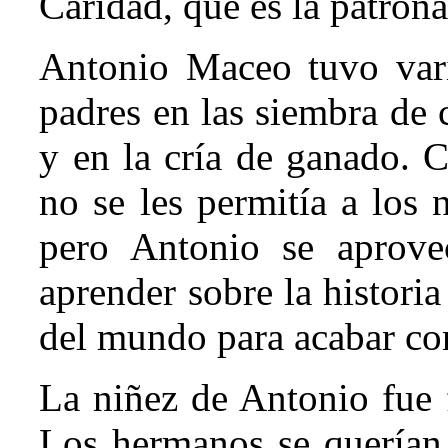
Caridad, que es la patron
Antonio Maceo tuvo var
padres en las siembra de c
y en la cría de ganado. 
no se les permitía a los 
pero Antonio se aprove
aprender sobre la histori
del mundo para acabar con
La niñez de Antonio fue 
Los hermanos se querían