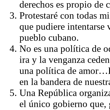
derechos es propio de c
Protestaré con todas mi
que pudiere intentarse 
pueblo cubano.
No es una política de od
ira y la venganza ceden 
una política de amor…E
en la bandera de nuest
Una República organizad
el único gobierno que,