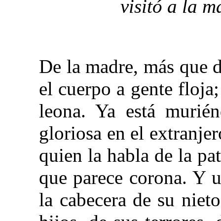
visitó a la 
De la madre, más que de
el cuerpo a gente floja
leona. Ya está murién
gloriosa en el extranje
quien la habla de la pa
que parece corona. Y u
la cabecera de su niet