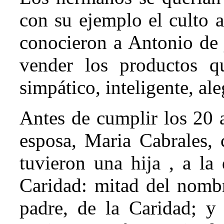
con su ejemplo el culto a
conocieron a Antonio de 
vender los productos q
simpático, inteligente, al
Antes de cumplir los 20 
esposa, Maria Cabrales,
tuvieron una hija , a l
Caridad: mitad del nomb
padre, de la Caridad; y 