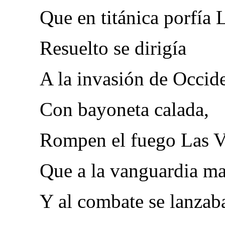
Que en titánica porfía
Resuelto se dirigía
A la invasión de Occid
Con bayoneta calada,
Rompen el fuego Las V
Que a la vanguardia ma
Y al combate se lanzab