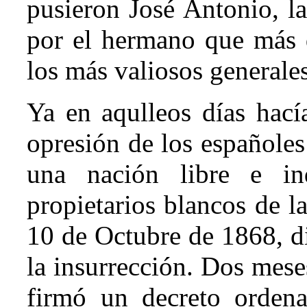
pusieron José Antonio, l
por el hermano que más q
los más valiosos generale
Ya en aqulleos días hací
opresión de los españoles
una nación libre e ind
propietarios blancos de l
10 de Octubre de 1868, d
la insurrección. Dos mes
firmó un decreto ordena