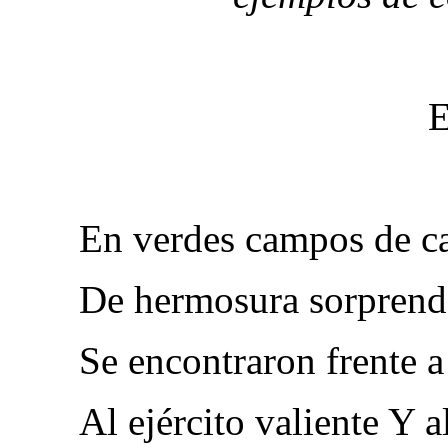
E
En verdes campos de ca
De hermosura sorprende
Se encontraron frente 
Al ejército valiente Y a