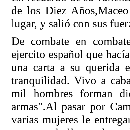
de los Diez Años,Maceo 
lugar, y salió con sus fuer
De combate en combate 
ejercito español que hacía
una carta a su querida 
tranquilidad. Vivo a cab
mil hombres forman di
armas".Al pasar por Cama
varias mujeres le entre