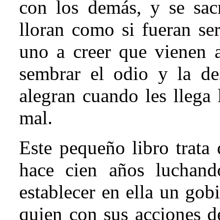
con los demás, y se sac
lloran como si fueran ser
uno a creer que vienen 
sembrar el odio y la de
alegran cuando les llega
mal.
Este pequeño libro trat
hace cien años luchand
establecer en ella un gob
quien con sus acciones de