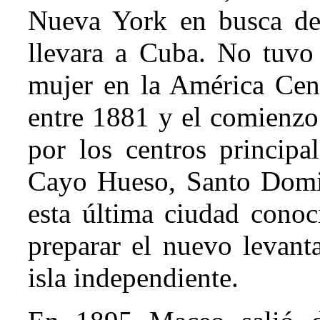
Nueva York en busca de 
llevara a Cuba. No tuvo 
mujer en la América Cent
entre 1881 y el comienzo
por los centros principa
Cayo Hueso, Santo Domi
esta última ciudad conoc
preparar el nuevo levant
isla independiente.