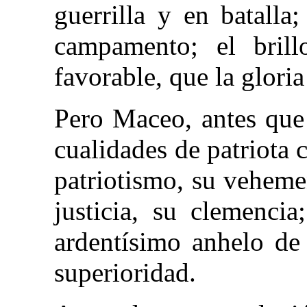
guerrilla y en batalla
campamento; el brill
favorable, que la glori
Pero Maceo, antes que
cualidades de patriota 
patriotismo, su veheme
justicia, su clemenci
ardentísimo anhelo de 
superioridad.