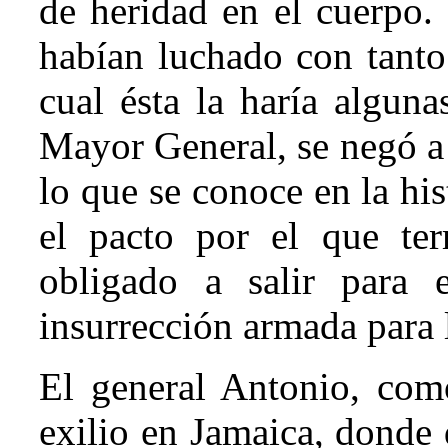
de heridad en el cuerpo.
habían luchado con tanto
cual ésta la haría algun
Mayor General, se negó a 
lo que se conoce en la hi
el pacto por el que te
obligado a salir para e
insurrección armada para 
El general Antonio, com
exilio en Jamaica, donde 