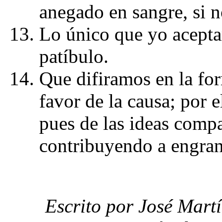
anegado en sangre, si n
Lo único que yo acepta
patíbulo.
Que difiramos en la for
favor de la causa; por 
pues de las ideas comp
contribuyendo a engran
Escrito por José Mart