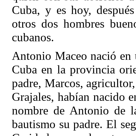
Cuba, y es hoy, después
otros dos hombres bueno
cubanos.
Antonio Maceo nació en u
Cuba en la provincia orie
padre, Marcos, agricultor
Grajales, habían nacido e
nombre de Antonio de la
bautismo su padre. El se