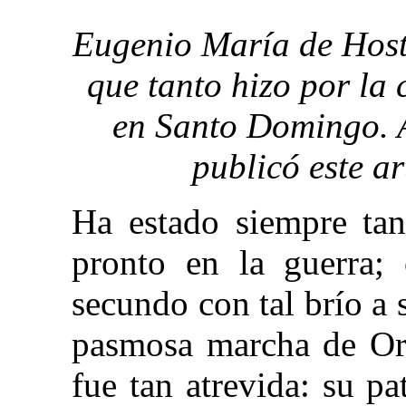
Eugenio María de Hosto
que tanto hizo por la
en Santo Domingo. A
publicó este a
Ha estado siempre tan
pronto en la guerra; 
secundo con tal brío a
pasmosa marcha de Ori
fue tan atrevida: su p