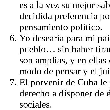
es a la vez su mejor s
decidida preferencia po
pensamiento político.
Yo desearía para mi paí
pueblo… sin haber tira
son amplias, y en ellas
modo de pensar y el jui
El porvenir de Cuba le
derecho a disponer de é
sociales.