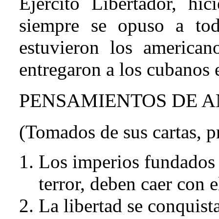
Ejercito Libertador, hi
siempre se opuso a tod
estuvieron los america
entregaron a los cubanos 
PENSAMIENTOS DE 
(Tomados de sus cartas, p
Los imperios fundados p
terror, deben caer con e
La libertad se conquist