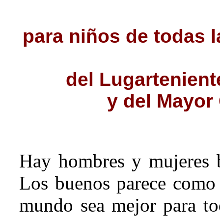
para niños de todas l
del Lugartenient
y del Mayor
Hay hombres y mujeres 
Los buenos parece como q
mundo sea mejor para tod