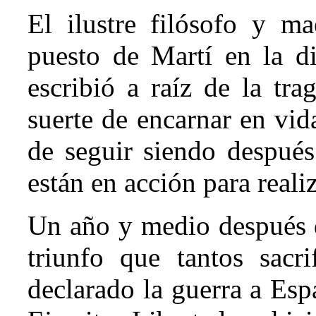
El ilustre filósofo y m
puesto de Martí en la d
escribió a raíz de la tr
suerte de encarnar en vid
de seguir siendo después
están en acción para reali
Un año y medio después d
triunfo que tantos sacr
declarado la guerra a Esp