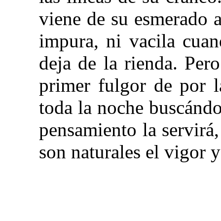
viene de su esmerado aj
impura, ni vacila cuan
deja de la rienda. Per
primer fulgor de por 
toda la noche buscándol
pensamiento la servirá
son naturales el vigor y