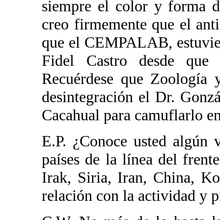
siempre el color y forma d
creo firmemente que el anti
que el CEMPALAB, estuvier
Fidel Castro desde que 
Recuérdese que Zoología y
desintegración el Dr. Gonzá
Cacahual para camuflarlo
E.P. ¿Conoce usted algún 
países de la línea del frent
Irak, Siria, Iran, China, 
relación con la actividad y 