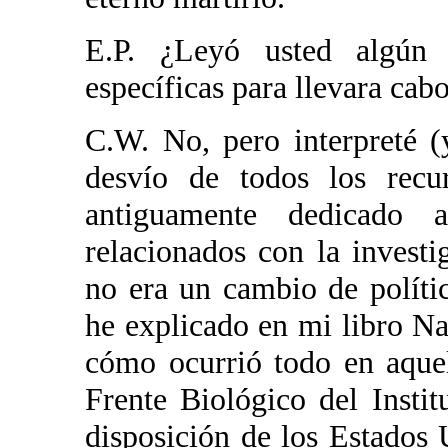
E.P. ¿Leyó usted algún 
específicas para llevara cabo
C.W. No, pero interpreté (
desvío de todos los recu
antiguamente dedicado 
relacionados con la invest
no era un cambio de polític
he explicado en mi libro N
cómo ocurrió todo en aquel
Frente Biológico del Insti
disposición de los Estados 