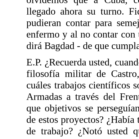
llegado ahora su turno. Fi
pudieran contar para seme
enfermo y al no contar con 
dirá Bagdad - de que cumpl
E.P. ¿Recuerda usted, cuand
filosofía militar de Castr
cuáles trabajos científicos s
Armadas a través del Fren
que objetivos se perseguía
de estos proyectos? ¿Había 
de trabajo? ¿Notó usted q