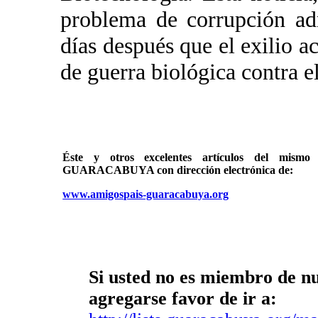
problema de corrupción adm
días después que el exilio ac
de guerra biológica contra el
Éste y otros excelentes artículos del mi
GUARACABUYA con dirección electrónica de:
www.amigospais-guaracabuya.org
Si usted no es miembro de nue
agregarse favor de ir a: