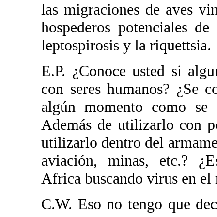
las migraciones de aves vi
hospederos potenciales de
leptospirosis y la riquettsia.
E.P. ¿Conoce usted si algu
con seres humanos? ¿Se c
algún momento como se i
Además de utilizarlo con p
utilizarlo dentro del armam
aviación, minas, etc.? ¿E
Africa buscando virus en el
C.W. Eso no tengo que deci