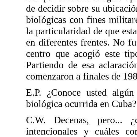
de decidir sobre su ubicació
biológicas con fines militar
la particularidad de que est
en diferentes frentes. No fu
centro que acogió este ti
Partiendo de esa aclaraci
comenzaron a finales de 198
E.P. ¿Conoce usted algún
biológica ocurrida en Cuba?
C.W. Decenas, pero... ¿
intencionales y cuáles co