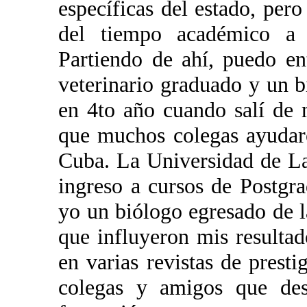
específicas del estado, pe
del tiempo académico a e
Partiendo de ahí, puedo en
veterinario graduado y un b
en 4to año cuando salí de 
que muchos colegas ayudar
Cuba. La Universidad de L
ingreso a cursos de Postgra
yo un biólogo egresado de l
que influyeron mis resulta
en varias revistas de presti
colegas y amigos que des