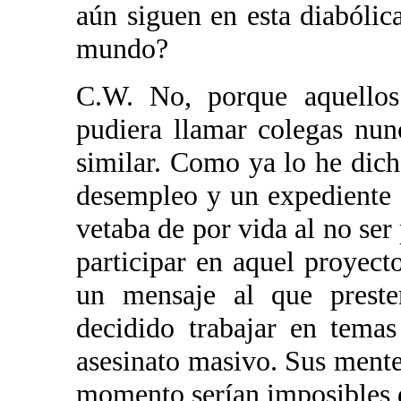
aún siguen en esta diabólic
mundo?
C.W. No, porque aquellos
pudiera llamar colegas nunc
similar. Como ya lo he dich
desempleo y un expediente 
vetaba de por vida al no ser
participar en aquel proyect
un mensaje al que preste
decidido trabajar en temas
asesinato masivo. Sus mente
momento serían imposibles d