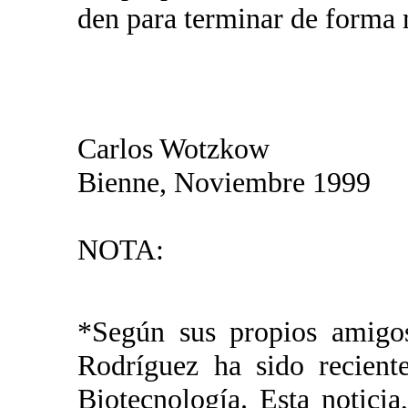
den para terminar de forma m
Carlos Wotzkow
Bienne, Noviembre 1999
NOTA:
*Según sus propios amigo
Rodríguez ha sido recient
Biotecnología. Esta notici