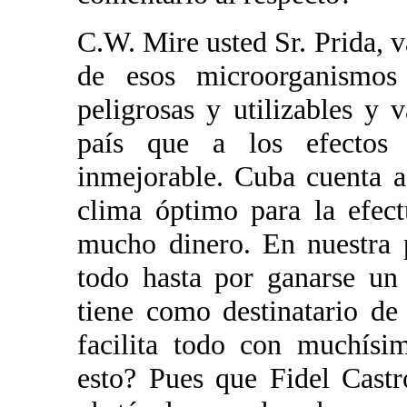
C.W. Mire usted Sr. Prida, 
de esos microorganismos
peligrosas y utilizables y
país que a los efectos d
inmejorable. Cuba cuenta 
clima óptimo para la efect
mucho dinero. En nuestra p
todo hasta por ganarse un 
tiene como destinatario de
facilita todo con muchísi
esto? Pues que Fidel Castr