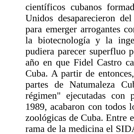
científicos cubanos forma
Unidos desaparecieron del
para emerger arrogantes c
la biotecnología y la ing
pudiera parecer superfluo 
año en que Fidel Castro c
Cuba. A partir de entonces
partes de Natumaleza Cuba
régimen" ejecutadas con p
1989, acabaron con todos lo
zoológicas de Cuba. Entre e
rama de la medicina el SIDA