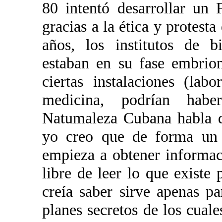
80 intentó desarrollar un
gracias a la ética y protest
años, los institutos de b
estaban en su fase embrio
ciertas instalaciones (lab
medicina, podrían habe
Natumaleza Cubana habla d
yo creo que de forma un 
empieza a obtener informac
libre de leer lo que existe
creía saber sirve apenas pa
planes secretos de los cual