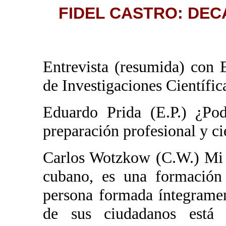
FIDEL CASTRO: DE
Entrevista (resumida) con 
de Investigaciones Científ
Eduardo Prida (E.P.) ¿Pod
preparación profesional y c
Carlos Wotzkow (C.W.) Mi 
cubano, es una formación
persona formada íntegrame
de sus ciudadanos está 