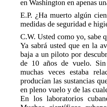
en Washington en apenas un
E.P. ¿Ha muerto algún cient
medidas de seguridad e higie
C.W. Usted como yo, sabe qu
Ya sabrá usted que en la av
baja a un piloto por descubr
de 10 años de vuelo. Sin 
muchas veces estaba rela
producían las sustancias que
en pleno vuelo y de las cual
En los laboratorios cuban