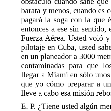
obstáculo cuando sabe que
barata y menos, cuando es c
pagará la soga con la que é
entonces a ese sin sentido, 
Fuerza Aérea. Usted voló 
pilotaje en Cuba, usted sabe
en un planeador a 3000 metr
contaminadas para que lo
llegar a Miami en sólo unos
que yo cómo preparar a un
lleve a cabo esa misión rebo
E. P. ¿Tiene usted algún me