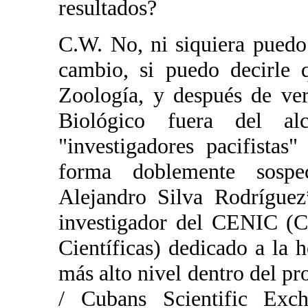
resultados?
C.W. No, ni siquiera puedo
cambio, si puedo decirle 
Zoología, y después de ver
Biológico fuera del a
"investigadores pacifista
forma doblemente sospe
Alejandro Silva Rodríguez
investigador del CENIC (C
Científicas) dedicado a la h
más alto nivel dentro del
/ Cubans Scientific Exc