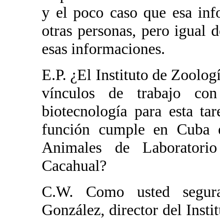
y el poco caso que esa inf
otras personas, pero igual 
esas informaciones.
E.P. ¿El Instituto de Zoolog
vínculos de trabajo con
biotecnología para esta ta
función cumple en Cuba e
Animales de Laborator
Cacahual?
C.W. Como usted segura
González, director del Insti