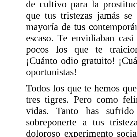
de cultivo para la prostitu
que tus tristezas jamás se
mayoría de tus contemporán
escaso. Te envidiaban casi
pocos los que te traicio
¡Cuánto odio gratuito! ¡Cuá
oportunistas!
Todos los que te hemos quer
tres tigres. Pero como fel
vidas. Tanto has sufrido
sobreponerte a tus triste
doloroso experimento socia