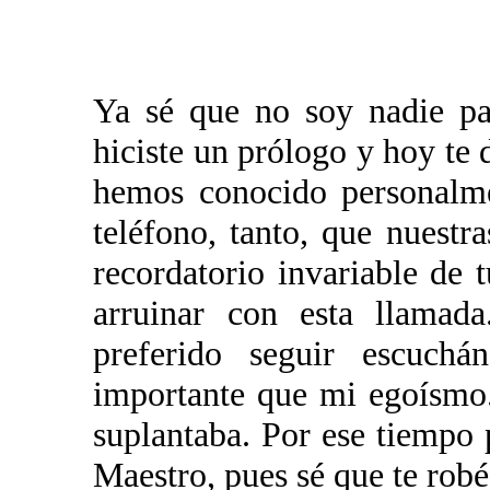
Ya sé que no soy nadie pa
hiciste un prólogo y hoy te
hemos conocido personalm
teléfono, tanto, que nuest
recordatorio invariable de 
arruinar con esta llamad
preferido seguir escuchá
importante que mi egoísmo.
suplantaba. Por ese tiempo 
Maestro, pues sé que te robé