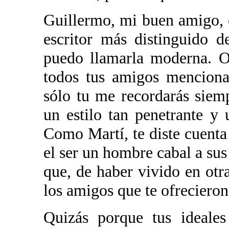
Guillermo, mi buen amigo, e
escritor más distinguido 
puedo llamarla moderna. Ot
todos tus amigos menciona
sólo tu me recordarás siem
un estilo tan penetrante y
Como Martí, te diste cuenta
el ser un hombre cabal a sus
que, de haber vivido en otr
los amigos que te ofrecieron
Quizás porque tus ideales