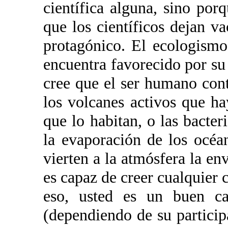
científica alguna, sino por
que los científicos dejan va
protagónico. El ecologismo,
encuentra favorecido por su 
cree que el ser humano con
los volcanes activos que ha
que lo habitan, o las bacter
la evaporación de los océ
vierten a la atmósfera la en
es capaz de creer cualquier c
eso, usted es un buen ca
(dependiendo de su particip