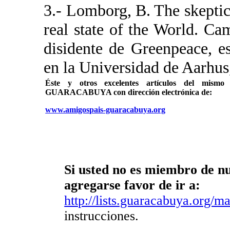
3.- Lomborg, B. The skeptic
real state of the World. 
disidente de Greenpeace, e
en la Universidad de Aarhu
Éste y otros excelentes artículos del mi
GUARACABUYA con dirección electrónica de:
www.amigospais-guaracabuya.org
Si usted no es miembro de nue
agregarse favor de ir a:
http://lists.guaracabuya.org/mai
instrucciones.