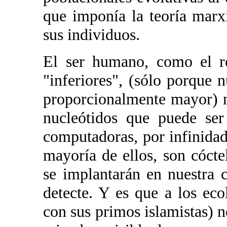
que imponía la teoría marxi
sus individuos.
El ser humano, como el re
"inferiores", (sólo porque 
proporcionalmente mayor) n
nucleótidos que puede ser
computadoras, por infinidad 
mayoría de ellos, son cóctel
se implantarán en nuestra c
detecte. Y es que a los eco
con sus primos islamistas) n