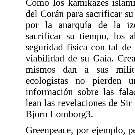
Como los kamikazes islámi
del Corán para sacrificar su
por la anarquía de la iz
sacrificar su tiempo, los 
seguridad física con tal de 
viabilidad de su Gaia. Cre
mismos dan a sus militan
ecologistas no pierden 
información sobre las fala
lean las revelaciones de Si
Bjorn Lomborg3.
Greenpeace, por ejemplo, pe