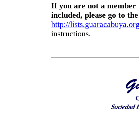
If you are not a member o
included, please go to the
http://lists.guaracabuya.org
instructions.