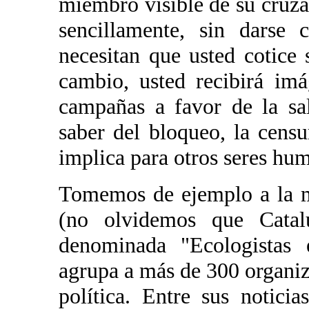
miembro visible de su cruza
sencillamente, sin darse 
necesitan que usted cotice 
cambio, usted recibirá im
campañas a favor de la sa
saber del bloqueo, la censu
implica para otros seres hu
Tomemos de ejemplo a la m
(no olvidemos que Cata
denominada "Ecologistas 
agrupa a más de 300 organiz
política. Entre sus notici