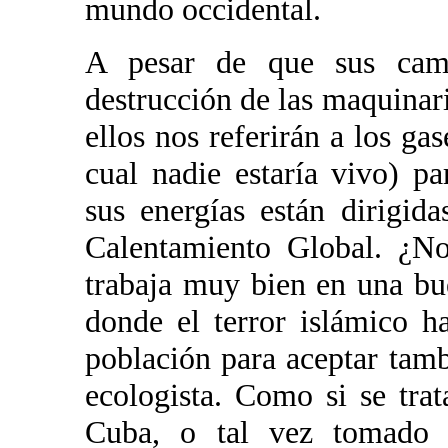
mundo occidental.
A pesar de que sus camp
destrucción de las maquinari
ellos nos referirán a los gas
cual nadie estaría vivo) pa
sus energías están dirigid
Calentamiento Global. ¿No
trabaja muy bien en una bu
donde el terror islámico h
población para aceptar tam
ecologista. Como si se tra
Cuba, o tal vez tomado 