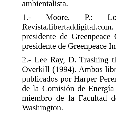
ambientalista.
1.- Moore, P.: Lo
Revista.libertaddigital.co
presidente de Greenpeace 
presidente de Greenpeace In
2.- Lee Ray, D. Trashing 
Overkill (1994). Ambos lib
publicados por Harper Pere
de la Comisión de Energía
miembro de la Facultad d
Washington.