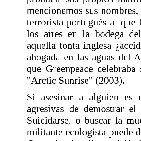
mencionemos sus nombres, 
terrorista portugués al que 
los aires en la bodega de
aquella tonta inglesa ¿acc
ahogada en las aguas del 
que Greenpeace celebraba s
"Arctic Sunrise" (2003).
Si asesinar a alguien es
agresivas de demostrar el 
Suicidarse, o buscar la mu
militante ecologista puede d