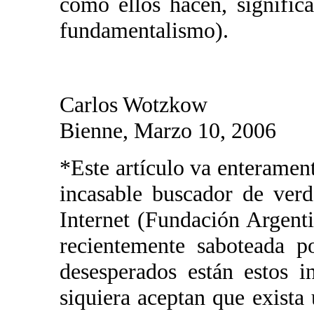
como ellos hacen, significa
fundamentalismo).
Carlos Wotzkow
Bienne, Marzo 10, 2006
*Este artículo va enteramen
incasable buscador de verd
Internet (Fundación Argenti
recientemente saboteada p
desesperados están estos in
siquiera aceptan que exista