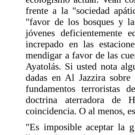
frente a la "sociedad apát
"favor de los bosques y la
jóvenes deficientemente 
increpado en las estacion
mendigar a favor de las cue
Ayatolás. Si usted nota alg
dadas en Al Jazzira sobre 
fundamentos terroristas 
doctrina aterradora de H
coincidencia. O al menos, e
"Es imposible aceptar la g