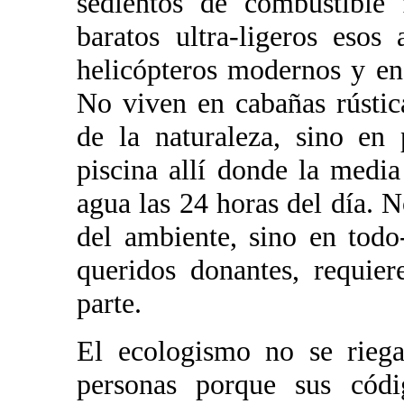
sedientos de combustible
baratos ultra-ligeros esos
helicópteros modernos y en
No viven en cabañas rústic
de la naturaleza, sino en 
piscina allí donde la media
agua las 24 horas del día. N
del ambiente, sino en todo-
queridos donantes, requie
parte.
El ecologismo no se rieg
personas porque sus códi