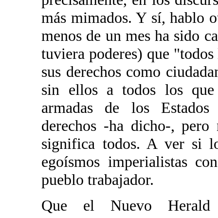
más mimados. Y sí, hablo o
menos de un mes ha sido cap
tuviera poderes) que "todos 
sus derechos como ciudada
sin ellos a todos los que
armadas de los Estados 
derechos -ha dicho-, pero
significa todos. A ver si
egoísmos imperialistas co
pueblo trabajador.
Que el Nuevo Herald 