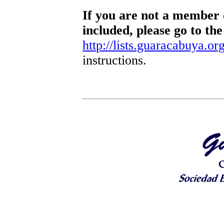
If you are not a member o
included, please go to the
http://lists.guaracabuya.org
instructions.