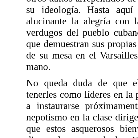
su ideología. Hasta aquí 
alucinante la alegría con
verdugos del pueblo cuban
que demuestran sus propias
de su mesa en el Varsailles
mano.
No queda duda de que el
tenerles como líderes en la
a instaurarse próximamen
nepotismo en la clase dirige
que estos asquerosos bien