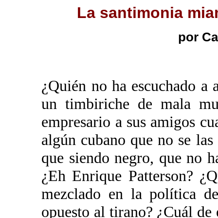
La santimonia mia
por C
¿Quién no ha escuchado a 
un timbiriche de mala mu
empresario a sus amigos cu
algún cubano que no se las 
que siendo negro, que no h
¿Eh Enrique Patterson? ¿Q
mezclado en la política d
opuesto al tirano? ¿Cuál de 