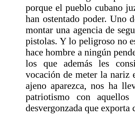
porque el pueblo cubano juz
han ostentado poder. Uno d
montar una agencia de segur
pistolas. Y lo peligroso no e
hace hombre a ningún pende
los que además les consi
vocación de meter la nariz 
ajeno aparezca, nos ha lle
patriotismo con aquellos
desvergonzada que exporta co