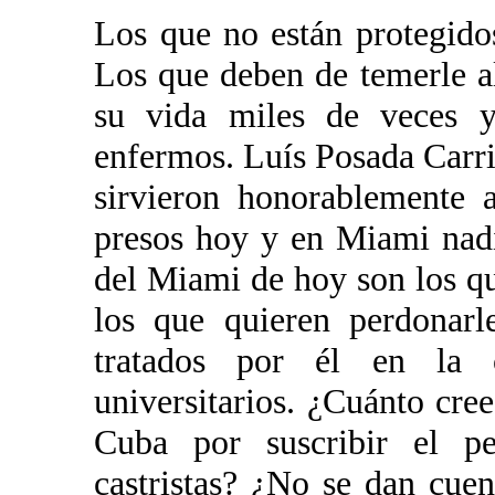
Los que no están protegidos
Los que deben de temerle a
su vida miles de veces 
enfermos. Luís Posada Carri
sirvieron honorablemente a
presos hoy y en Miami nadi
del Miami de hoy son los qu
los que quieren perdonarl
tratados por él en la 
universitarios. ¿Cuánto cre
Cuba por suscribir el pe
castristas? ¿No se dan cuen