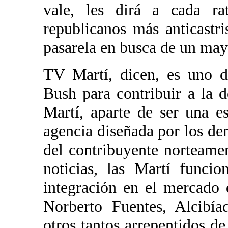
vale, les dirá a cada rat
republicanos más anticastri
pasarela en busca de un may
TV Martí, dicen, es uno d
Bush para contribuir a la
Martí, aparte de ser una es
agencia diseñada por los dem
del contribuyente norteam
noticias, las Martí funci
integración en el mercado 
Norberto Fuentes, Alcibía
otros tantos arrepentidos de