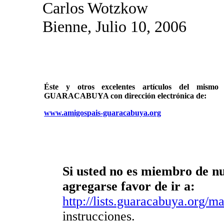
Carlos Wotzkow
Bienne, Julio 10, 2006
Éste y otros excelentes artículos del mi
GUARACABUYA con dirección electrónica de:
www.amigospais-guaracabuya.org
Si usted no es miembro de nue
agregarse favor de ir a:
http://lists.guaracabuya.org/mai
instrucciones.