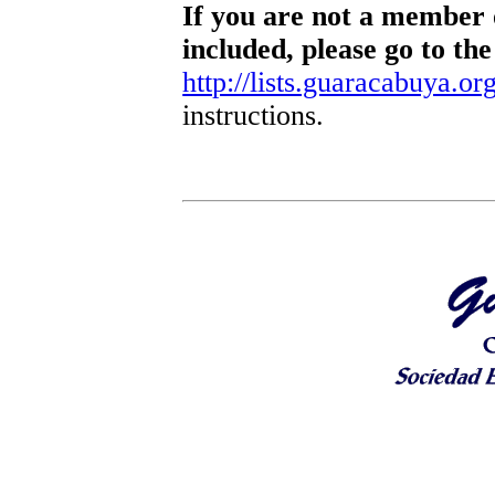
If you are not a member o
included, please go to the
http://lists.guaracabuya.org
instructions.