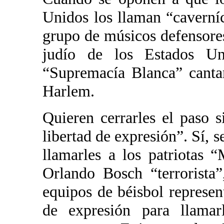
Unidos los llaman “caverní
grupo de músicos defensore
judío de los Estados Un
“Supremacía Blanca” cant
Harlem.
Quieren cerrarles el paso 
libertad de expresión”. Sí, s
llamarles a los patriotas 
Orlando Bosch “terrorista
equipos de béisbol represen
de expresión para llamar