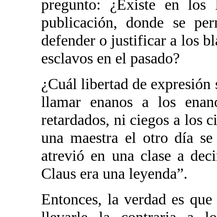
pregunto: ¿Existe en los
publicación, donde se per
defender o justificar a los 
esclavos en el pasado?
¿Cuál libertad de expresión 
llamar enanos a los enano
retardados, ni ciegos a los c
una maestra el otro día s
atrevió en una clase a dec
Claus era una leyenda”.
Entonces, la verdad es que