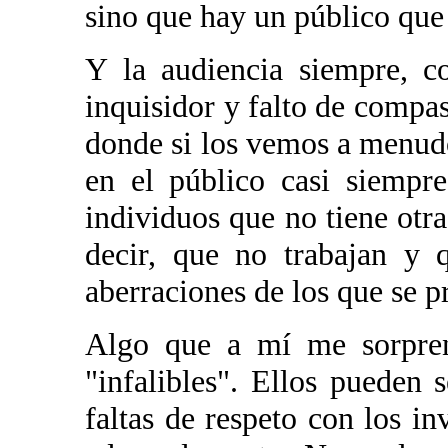
sino que hay un público que 
Y la audiencia siempre, 
inquisidor y falto de compa
donde si los vemos a menu
en el público casi siemp
individuos que no tiene otr
decir, que no trabajan y 
aberraciones de los que se 
Algo que a mí me sorpren
"infalibles". Ellos pueden s
faltas de respeto con los i