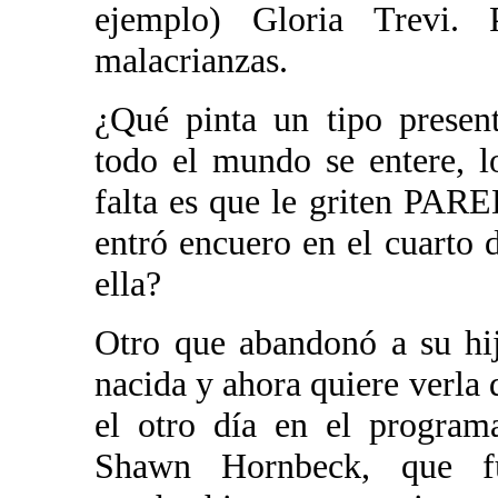
ejemplo) Gloria Trevi.
malacrianzas.
¿Qué pinta un tipo presen
todo el mundo se entere, l
falta es que le griten PAR
entró encuero en el cuarto d
ella?
Otro que abandonó a su hi
nacida y ahora quiere verla
el otro día en el program
Shawn Hornbeck, que f