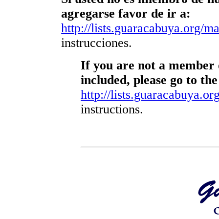
agregarse favor de ir a:
http://lists.guaracabuya.org/mai
instrucciones.
If you are not a member o
included, please go to the
http://lists.guaracabuya.org
instructions.