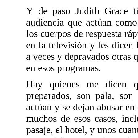
Y de paso Judith Grace t
audiencia que actúan como
los cuerpos de respuesta ráp
en la televisión y les dicen 
a veces y depravados otras q
en esos programas.
Hay quienes me dicen q
preparados, son pala, son
actúan y se dejan abusar en
muchos de esos casos, inc
pasaje, el hotel, y unos cuan