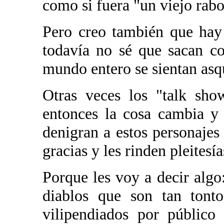
como si fuera "un viejo rabo
Pero creo también que hay 
todavía no sé que sacan c
mundo entero se sientan asq
Otras veces los "talk show
entonces la cosa cambia y
denigran a estos personajes
gracias y les rinden pleitesía
Porque les voy a decir algo
diablos que son tan tont
vilipendiados por público