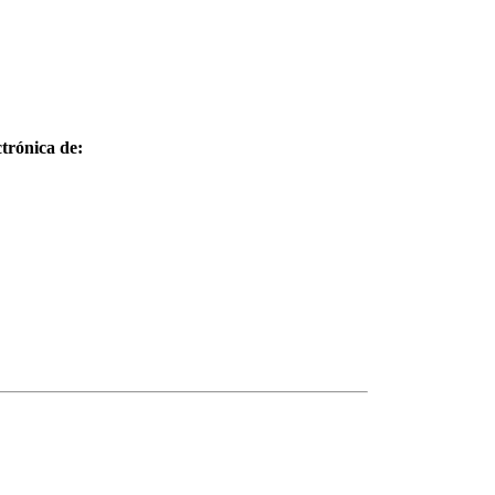
trónica de: