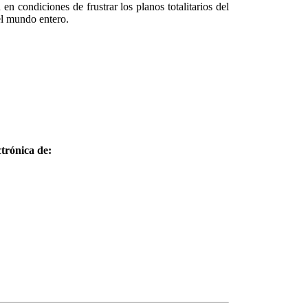
en condiciones de frustrar los planos totalitarios del
el mundo entero.
trónica de: