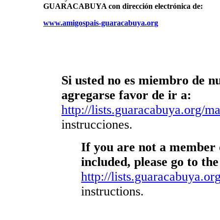
GUARACABUYA con dirección electrónica de:
www.amigospais-guaracabuya.org
Si usted no es miembro de nue
agregarse favor de ir a:
http://lists.guaracabuya.org/mai
instrucciones.
If you are not a member o
included, please go to the
http://lists.guaracabuya.org
instructions.