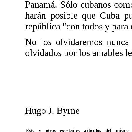
Panamá. Sólo cubanos como
harán posible que Cuba pu
república "con todos y para 
No los olvidaremos nunca
olvidados por los amables le
Hugo J. Byrne
Éste y otros excelentes artículos del mi