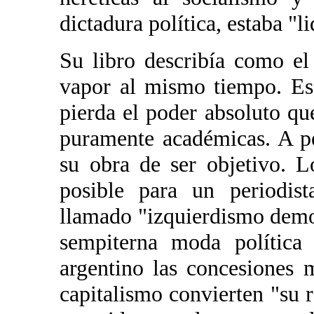
dictadura política, estaba "
Su libro describía como el
vapor al mismo tiempo. Es
pierda el poder absoluto qu
puramente académicas. A p
su obra de ser objetivo. 
posible para un periodis
llamado "izquierdismo democ
sempiterna moda política 
argentino las concesiones 
capitalismo convierten "su