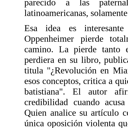
parecido a las paternal
latinoamericanas, solamente
Esa idea es interesante
Oppenheimer pierde tota
camino. La pierde tanto 
perdiera en su libro, publi
titula "¿Revolución en Mi
esos conceptos, critica a qui
batistiana". El autor af
credibilidad cuando acusa
Quien analice su artículo 
única oposición violenta q