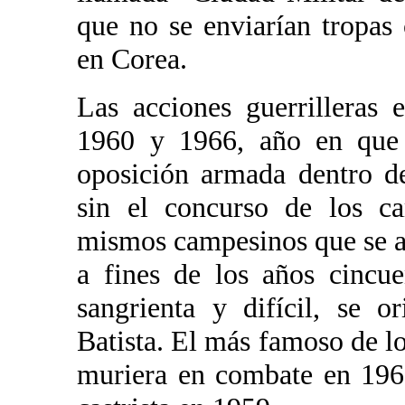
que no se enviarían tropa
en Corea.
Las acciones guerrilleras 
1960 y 1966, año en que C
oposición armada dentro de
sin el concurso de los c
mismos campesinos que se a
a fines de los años cincue
sangrienta y difícil, se o
Batista. El más famoso de 
muriera en combate en 1962,