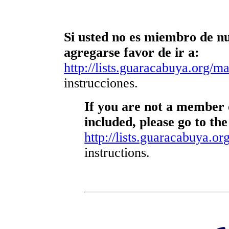
Si usted no es miembro de nue
agregarse favor de ir a:
http://lists.guaracabuya.org/mai
instrucciones.
If you are not a member o
included, please go to the
http://lists.guaracabuya.org
instructions.