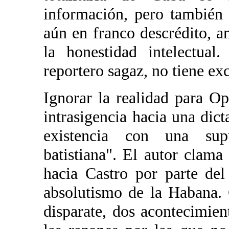
información, pero también 
aún en franco descrédito, a
la honestidad intelectual
reportero sagaz, no tiene ex
Ignorar la realidad para O
intrasigencia hacia una dict
existencia con una supue
batistiana". El autor clama
hacia Castro por parte del
absolutismo de la Habana.
disparate, dos acontecimie