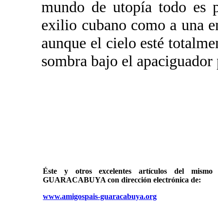
mundo de utopía todo es p
exilio cubano como a una en
aunque el cielo esté totalm
sombra bajo el apaciguador
Éste y otros excelentes artículos del mi
GUARACABUYA con dirección electrónica de:
www.amigospais-guaracabuya.org