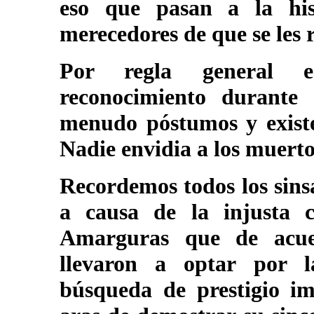
eso que pasan a la hi
merecedores de que se les 
Por regla general e
reconocimiento durante
menudo póstumos y existe
Nadie envidia a los muerto
Recordemos todos los sins
a causa de la injusta cr
Amarguras que de acuer
llevaron a optar por l
búsqueda de prestigio i