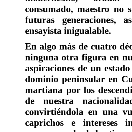
consumado, maestro no s
futuras generaciones, a
ensayista inigualable.
En algo más de cuatro déc
ninguna otra figura en nue
aspiraciones de un estado
dominio peninsular en Cu
martiana por los descendi
de nuestra nacionalid
convirtiéndola en una vul
caprichos e intereses 