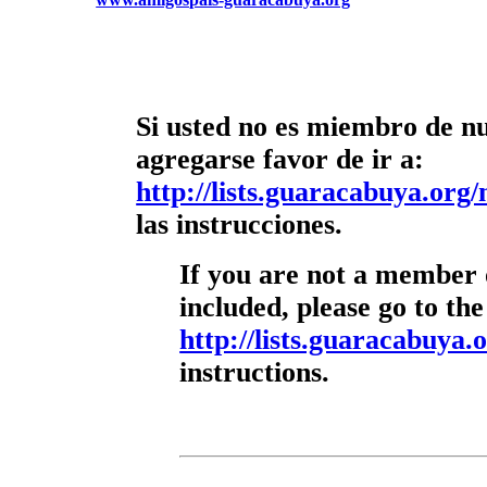
Si usted no es miembro de nue
agregarse favor de ir a:
http://lists.guaracabuya.org/
las instrucciones.
If you are not a member o
included, please go to the
http://lists.guaracabuya.o
instructions.