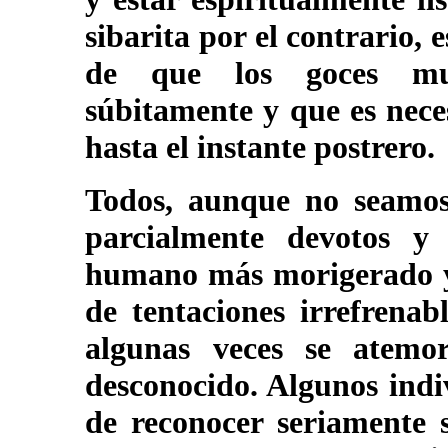
sibarita por el contrario, 
de que los goces mun
súbitamente y que es nece
hasta el instante postrero.
Todos, aunque no seamos
parcialmente devotos y 
humano más morigerado y 
de tentaciones irrefrenab
algunas veces se atemo
desconocido. Algunos indi
de reconocer seriamente s