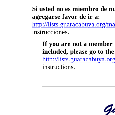
Si usted no es miembro de nue
agregarse favor de ir a:
http://lists.guaracabuya.org/mai
instrucciones.
If you are not a member o
included, please go to the
http://lists.guaracabuya.org
instructions.