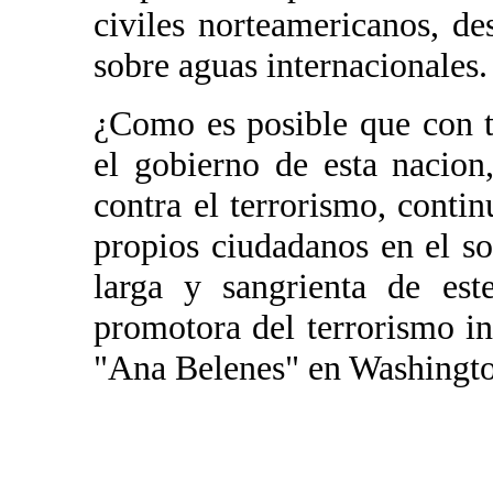
civiles norteamericanos, d
sobre aguas internacionales.
¿Como es posible que con 
el gobierno de esta nacion
contra el terrorismo, conti
propios ciudadanos en el s
larga y sangrienta de es
promotora del terrorismo in
"Ana Belenes" en Washingt