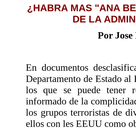
¿HABRA MAS "ANA BE
DE LA ADMI
Por Jose
En documentos desclasific
Departamento de Estado al 
los que se puede tener re
informado de la complicida
los grupos terroristas de d
ellos con les EEUU como ob