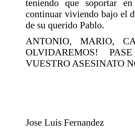
teniendo que soportar en
continuar viviendo bajo el 
de su querido Pablo.
ANTONIO, MARIO, C
OLVIDAREMOS! PAS
VUESTRO ASESINATO N
Jose Luis Fernandez