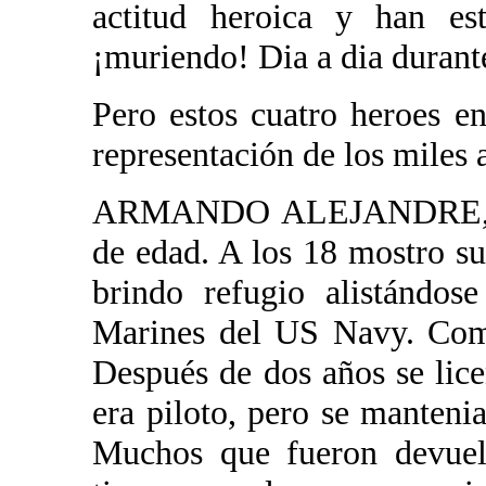
actitud heroica y han est
¡muriendo! Dia a dia durant
Pero estos cuatro heroes en
representación de los miles 
ARMANDO ALEJANDRE, JR.
de edad. A los 18 mostro su
brindo refugio alistándos
Marines del US Navy. Comb
Después de dos años se lic
era piloto, pero se mantenia
Muchos que fueron devuel