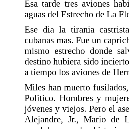
Esa tarde tres aviones habi
aguas del Estrecho de La Flo
Ese dia la tirania castris
cubanas mas. Fue un caprich
mismo estrecho donde salv
destino hubiera sido inciert
a tiempo los aviones de Her
Miles han muerto fusilados,
Politico. Hombres y mujeres
jóvenes y viejos. Pero el a
Alejandre, Jr., Mario de 