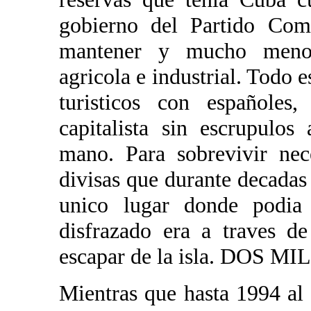
gobierno del Partido Co
mantener y mucho menos 
agricola e industrial. Todo 
turisticos con españoles,
capitalista sin escrupulos
mano. Para sobrevivir nece
divisas que durante decadas 
unico lugar donde podia 
disfrazado era a traves d
escapar de la isla. DOS
Mientras que hasta 1994 al