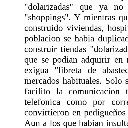
"dolarizadas" que ya no 
"shoppings". Y mientras q
construido viviendas, hospi
poblacion se habia duplic
construir tiendas "dolariza
que se podian adquirir en
exigua "libreta de abaste
mercados habituales. Solo 
facilito la comunicacion 
telefonica como por corr
convirtieron en pedigueños 
Aun a los que habian insult