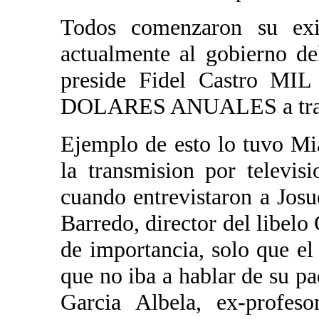
Todos comenzaron su exi
actualmente al gobierno d
preside Fidel Castro 
DOLARES ANUALES a traves 
Ejemplo de esto lo tuvo Mi
la transmision por televi
cuando entrevistaron a Jos
Barredo, director del libelo
de importancia, solo que el
que no iba a hablar de su p
Garcia Albela, ex-profeso