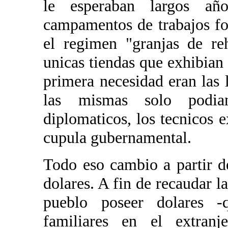
le esperaban largos añ
campamentos de trabajos fo
el regimen "granjas de reh
unicas tiendas que exhibian 
primera necesidad eran las 
las mismas solo podia
diplomaticos, los tecnicos e
cupula gubernamental.
Todo eso cambio a partir d
dolares. A fin de recaudar la
pueblo poseer dolares -
familiares en el extran