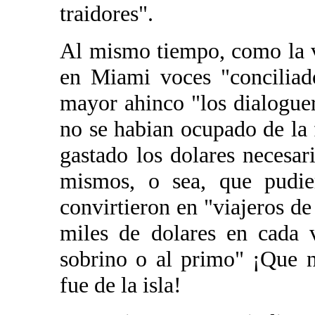
traidores".
Al mismo tiempo, como la 
en Miami voces "conciliad
mayor ahinco "los dialogue
no se habian ocupado de la
gastado los dolares necesar
mismos, o sea, que pudier
convirtieron en "viajeros d
miles de dolares en cada 
sobrino o al primo" ¡Que n
fue de la isla!