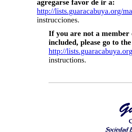
agregarse favor de ir a:
http://lists.guaracabuya.org/mai
instrucciones.
If you are not a member o
included, please go to the
http://lists.guaracabuya.org
instructions.