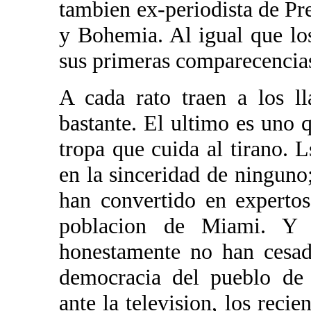
tambien ex-periodista de P
y Bohemia. Al igual que los
sus primeras comparecencia
A cada rato traen a los l
bastante. El ultimo es uno 
tropa que cuida al tirano.
en la sinceridad de ninguno
han convertido en expertos
poblacion de Miami. Y 
honestamente no han cesado
democracia del pueblo de
ante la television, los recie