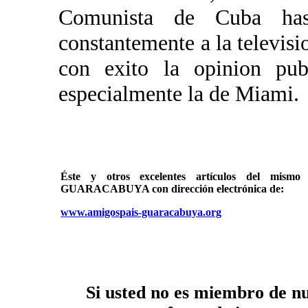
Comunista de Cuba has
constantemente a la televisio
con exito la opinion pu
especialmente la de Miami.
Éste y otros excelentes artículos del mi
GUARACABUYA con dirección electrónica de:
www.amigospais-guaracabuya.org
Si usted no es miembro de nue