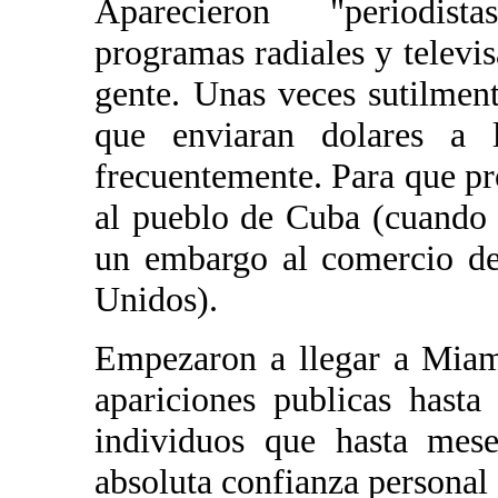
Aparecieron "periodista
programas radiales y televi
gente. Unas veces sutilment
que enviaran dolares a 
frecuentemente. Para que pr
al pueblo de Cuba (cuando 
un embargo al comercio de
Unidos).
Empezaron a llegar a Miam
apariciones publicas hasta
individuos que hasta mese
absoluta confianza personal 