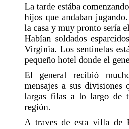
La tarde estába comenzando 
hijos que andaban jugando.
la casa y muy pronto sería e
Habían soldados esparcidos
Virginia. Los sentinelas est
pequeño hotel donde el gener
El general recibió muc
mensajes a sus divisiones q
largas filas a lo largo de
región.
A traves de esta villa de