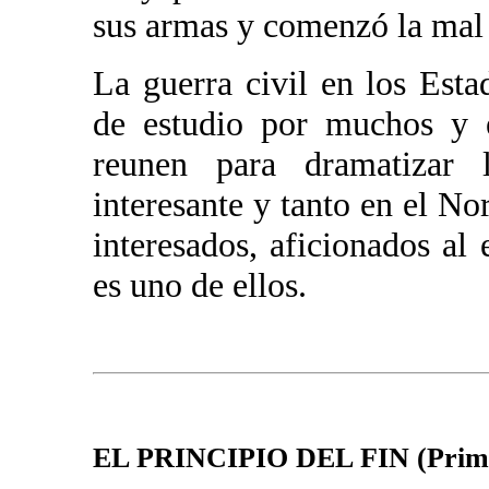
sus armas y comenzó la mal 
La guerra civil en los Est
de estudio por muchos y 
reunen para dramatizar
interesante y tanto en el No
interesados, aficionados al 
es uno de ellos.
EL PRINCIPIO DEL FIN (Primer