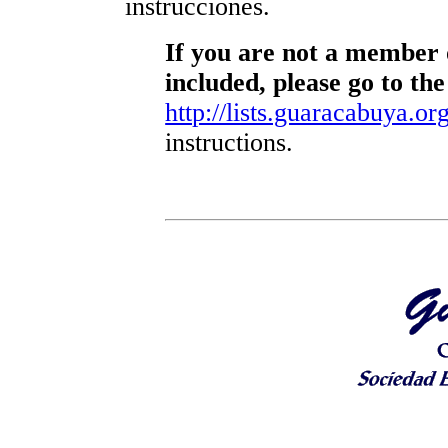
instrucciones.
If you are not a member o
included, please go to the
http://lists.guaracabuya.org
instructions.