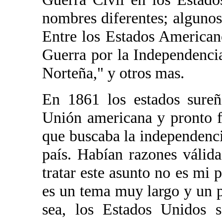
nombres diferentes; alguno
Entre los Estados American
Guerra por la Independenci
Norteña," y otros mas.
En 1861 los estados sureñ
Unión americana y pronto 
que buscaba la independenci
país. Habían razones válid
tratar este asunto no es mi 
es un tema muy largo y un
sea, los Estados Unidos 