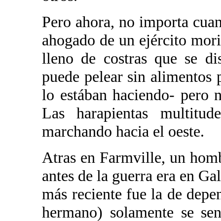
Pero ahora, no importa cuant
ahogado de un ejército mori
lleno de costras que se d
puede pelear sin alimentos 
lo estában haciendo- pero 
Las harapientas multitud
marchando hacia el oeste.
Atras en Farmville, un hom
antes de la guerra era en Gal
más reciente fue la de depen
hermano) solamente se sen