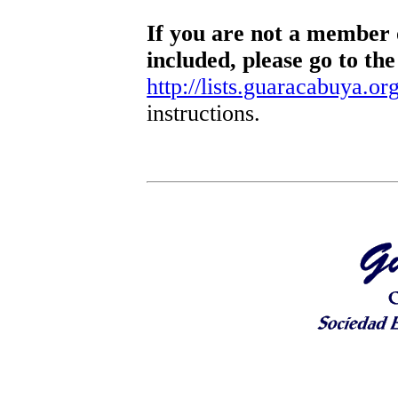
If you are not a member o
included, please go to the
http://lists.guaracabuya.org
instructions.