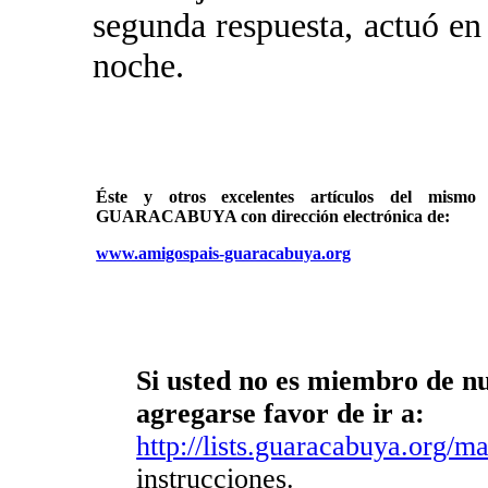
segunda respuesta, actuó en
noche.
Éste y otros excelentes artículos del mi
GUARACABUYA con dirección electrónica de:
www.amigospais-guaracabuya.org
Si usted no es miembro de nue
agregarse favor de ir a:
http://lists.guaracabuya.org/mai
instrucciones.