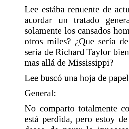
Lee estába renuente de act
acordar un tratado gener
solamente los cansados hom
otros miles? ¿Que sería d
sería de Richard Taylor bien
mas allá de Mississippi?
Lee buscó una hoja de papel 
General:
No comparto totalmente co
está perdida, pero estoy d