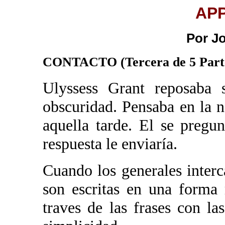
AP
Por J
CONTACTO (Tercera de 5 Part
Ulyssess Grant reposaba 
obscuridad. Pensaba en la 
aquella tarde. El se pregu
respuesta le enviaría.
Cuando los generales interc
son escritas en una forma
traves de las frases con las