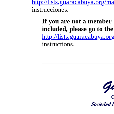
http://lists.guaracabuya.org/mai
instrucciones.
If you are not a member o
included, please go to the
http://lists.guaracabuya.org
instructions.