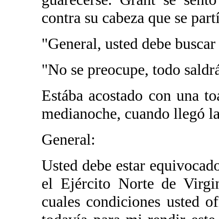
contra su cabeza que se partí
"General, usted debe buscar 
"No se preocupe, todo saldrá
Estába acostado con una to
medianoche, cuando llegó la
General:
Usted debe estar equivocad
el Ejército Norte de Virg
cuales condiciones usted o