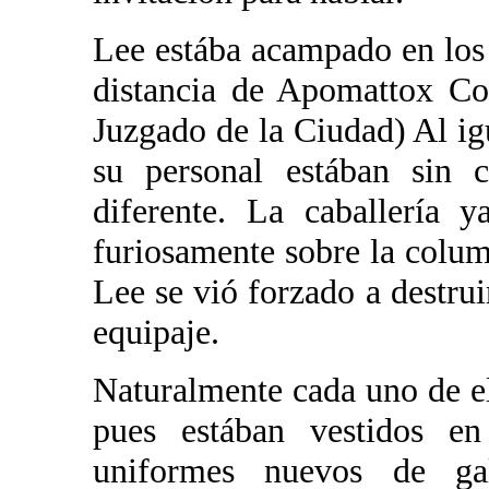
Lee estába acampado en los
distancia de Apomattox Co
Juzgado de la Ciudad) Al ig
su personal estában sin 
diferente. La caballería y
furiosamente sobre la colum
Lee se vió forzado a destru
equipaje.
Naturalmente cada uno de e
pues estában vestidos en
uniformes nuevos de ga