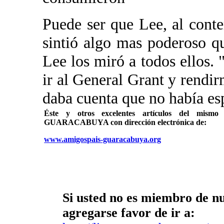
Puede ser que Lee, al conte
sintió algo mas poderoso qu
Lee los miró a todos ellos. 
ir al General Grant y rendir
daba cuenta que no había es
Éste y otros excelentes artículos del mi
GUARACABUYA con dirección electrónica de:
www.amigospais-guaracabuya.org
Si usted no es miembro de nue
agregarse favor de ir a: