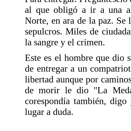
al que obligó a ir a una 
Norte, en ara de la paz. Se 
sepulcros. Miles de ciudada
la sangre y el crimen.
Este es el hombre que dio 
de entregar a un compatrio
libertad aunque por caminos
de morir le dio "La Medal
corespondía también, digo 
lugar a duda.