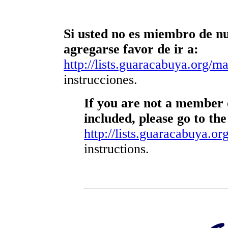
Si usted no es miembro de nue
agregarse favor de ir a:
http://lists.guaracabuya.org/mai
instrucciones.
If you are not a member o
included, please go to the
http://lists.guaracabuya.org
instructions.