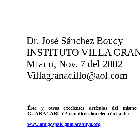
Dr. José Sánchez Boudy
INSTITUTO VILLA GRANA
MIami, Nov. 7 del 2002
Villagranadillo@aol.com
Éste y otros excelentes artículos del mi
GUARACABUYA con dirección electrónica de:
www.amigospais-guaracabuya.org