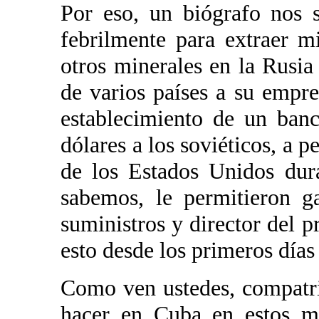
Por eso, un biógrafo nos 
febrilmente para extraer 
otros minerales en la Rusia 
de varios países a su empre
establecimiento de un ban
dólares a los soviéticos, a p
de los Estados Unidos dur
sabemos, le permitieron ga
suministros y director del 
esto desde los primeros día
Como ven ustedes, compatri
hacer en Cuba en estos m