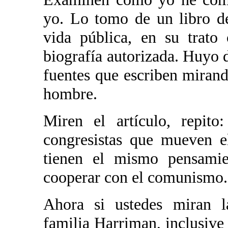
yo. Lo tomo de un libro d
vida pública, en su trat
biografía autorizada. Huyo d
fuentes que escriben mirand
hombre.
Miren el artículo, repito
congresistas que mueven e
tienen el mismo pensami
cooperar con el comunismo.
Ahora si ustedes miran la
familia Harriman, inclusive