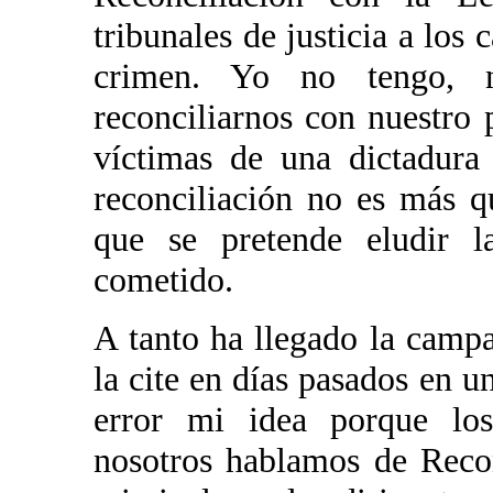
tribunales de justicia a los 
crimen. Yo no tengo, 
reconciliarnos con nuestro
víctimas de una dictadura
reconciliación no es más 
que se pretende eludir l
cometido.
A tanto ha llegado la camp
la cite en días pasados en 
error mi idea porque lo
nosotros hablamos de Recon