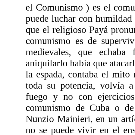
el Comunismo ) es el comu
puede luchar con humildad 
que el religioso Payá pronu
comunismo es de supervive
medievales, que echaba
aniquilarlo había que atacarl
la espada, contaba el mito
toda su potencia, volvía a
fuego y no con ejercicio
comunismo de Cuba o de 
Nunzio Mainieri, en un art
no se puede vivir en el e