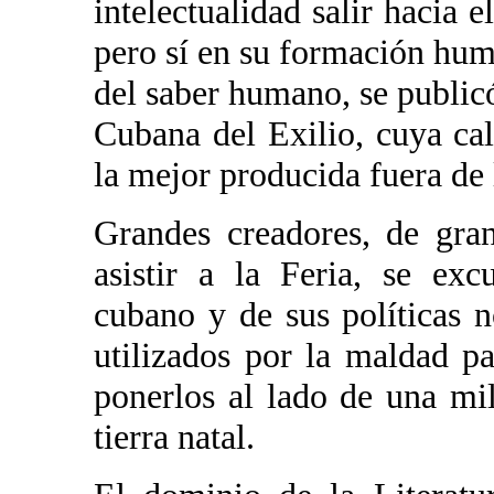
intelectualidad salir hacia e
pero sí en su formación huma
del saber humano, se public
Cubana del Exilio, cuya ca
la mejor producida fuera de 
Grandes creadores, de gra
asistir a la Feria, se ex
cubano y de sus políticas 
utilizados por la maldad p
ponerlos al lado de una mi
tierra natal.