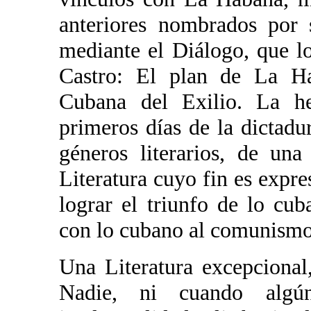
anteriores nombrados por 
mediante el Diálogo, que l
Castro: El plan de La Hab
Cubana del Exilio. La he
primeros días de la dictadu
géneros literarios, de un
Literatura cuyo fin es expr
lograr el triunfo de lo cub
con lo cubano al comunismo
Una Literatura excepcional
Nadie, ni cuando algú