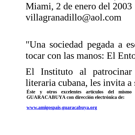
Miami, 2 de enero del 2003
villagranadillo@aol.com
"Una sociedad pegada a es
tocar con las manos: El Ent
El Instituto al patrocina
literaria cubana, les invita a
Éste y otros excelentes artículos del mi
GUARACABUYA con dirección electrónica de:
www.amigospais-guaracabuya.org