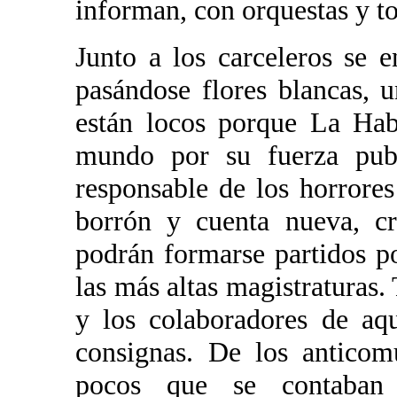
informan, con orquestas y t
Junto a los carceleros se 
pasándose flores blancas, 
están locos porque La Hab
mundo por su fuerza publi
responsable de los horrores
borrón y cuenta nueva, c
podrán formarse partidos po
las más altas magistraturas. 
y los colaboradores de aq
consignas. De los anticom
pocos que se contaban