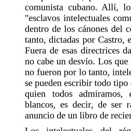
comunista cubano. Allí, l
"esclavos intelectuales com
dentro de los cánones del 
tanto, dictadas por Castro, e
Fuera de esas directrices da
no cabe un desvío. Los que
no fueron por lo tanto, int
se pueden escribir todo tipo 
quien todos admiramos, 
blancos, es decir, de ser 
anuncio de un libro de recie
Los intelectuales del rég