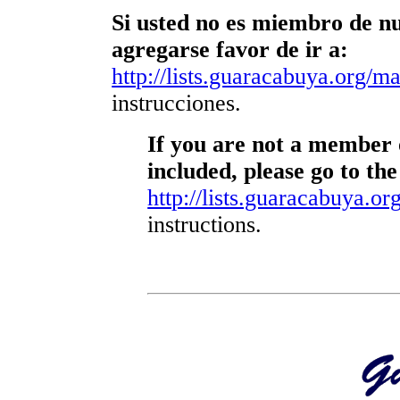
Si usted no es miembro de nue
agregarse favor de ir a:
http://lists.guaracabuya.org/mai
instrucciones.
If you are not a member o
included, please go to the
http://lists.guaracabuya.org
instructions.