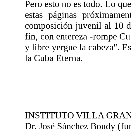
Pero esto no es todo. Lo que 
estas páginas próximamen
composición juvenil al 10 d
fin, con entereza -rompe Cub
y libre yergue la cabeza". Es
la Cuba Eterna.
INSTITUTO VILLA GRA
Dr. José Sánchez Boudy (fu