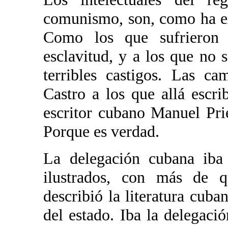
comunismo, son, como ha ex
Como los que sufrieron l
esclavitud, y a los que no 
terribles castigos. Las ca
Castro a los que allá escr
escritor cubano Manuel Pri
Porque es verdad.
La delegación cubana iba 
ilustrados, con más de q
describió la literatura cub
del estado. Iba la delegac