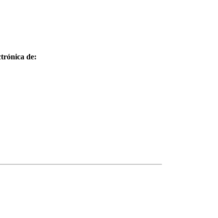
trónica de: