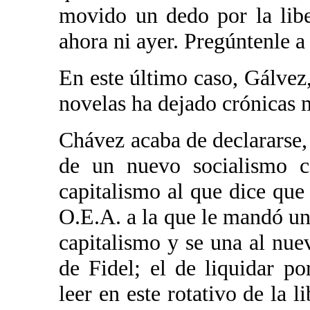
movido un dedo por la libe
ahora ni ayer. Pregúntenle a
En este último caso, Gálvez,
novelas ha dejado crónicas
Chávez acaba de declararse,
de un nuevo socialismo c
capitalismo al que dice que
O.E.A. a la que le mandó una
capitalismo y se una al nue
de Fidel; el de liquidar p
leer en este rotativo de 