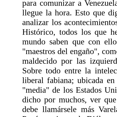
para comunizar a Venezuela
llegue la hora. Esto que d
analizar los acontecimiento
Histórico, todos los que 
mundo saben que con ellos
"maestros del engaño", como
maldecido por las izquier
Sobre todo entre la intelec
liberal fabiana; ubicada e
"media" de los Estados Uni
dicho por muchos, ver que
debe llamársele más Vare