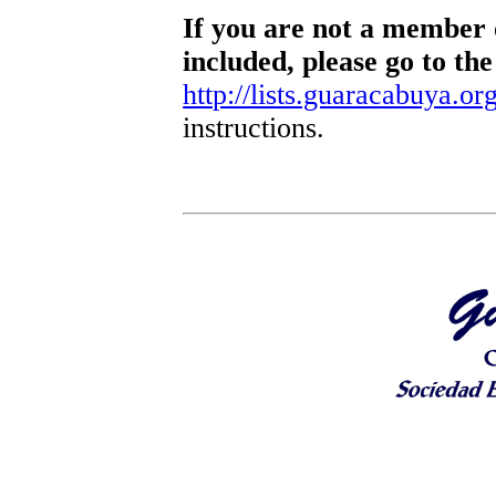
If you are not a member o
included, please go to the
http://lists.guaracabuya.org
instructions.