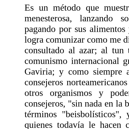
Es un método que muestr
menesterosa, lanzando so
pagando por sus alimentos
logra comunizar como me di
consultado al azar; al tun
comunismo internacional gr
Gaviria; y como siempre a
consejeros norteamericano
otros organismos y poder
consejeros, "sin nada en la
términos "beisbolísticos",
quienes todavía le hacen