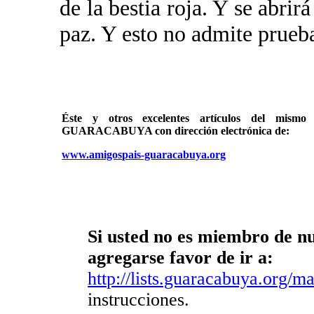
de la bestia roja. Y se abri
paz. Y esto no admite prueba
Éste y otros excelentes artículos del mi
GUARACABUYA con dirección electrónica de:
www.amigospais-guaracabuya.org
Si usted no es miembro de nue
agregarse favor de ir a:
http://lists.guaracabuya.org/mai
instrucciones.