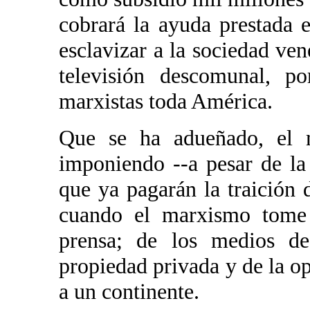
cobrará la ayuda prestada 
esclavizar a la sociedad ven
televisión descomunal, p
marxistas toda América.
Que se ha adueñado, el 
imponiendo --a pesar de la
que ya pagarán la traición
cuando el marxismo tome e
prensa; de los medios de
propiedad privada y de la op
a un continente.