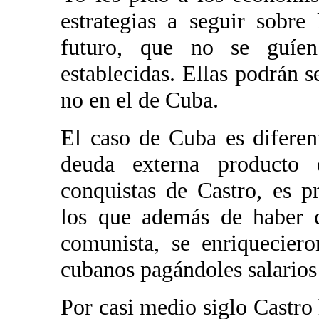
estrategias a seguir sobr
futuro, que no se guíe
establecidas. Ellas podrán 
no en el de Cuba.
El caso de Cuba es diferen
deuda externa producto
conquistas de Castro, es p
los que además de haber c
comunista, se enriquecier
cubanos pagándoles salarios
Por casi medio siglo Castro