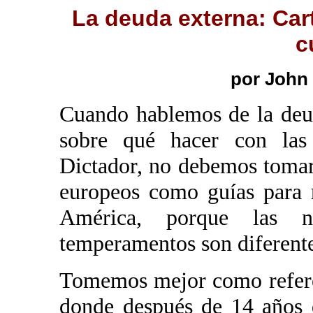
La deuda externa: Car
c
por John
Cuando hablemos de la deu
sobre qué hacer con las 
Dictador, no debemos tomar
europeos como guías para 
América, porque las n
temperamentos son diferente
Tomemos mejor como refere
donde después de 14 años 