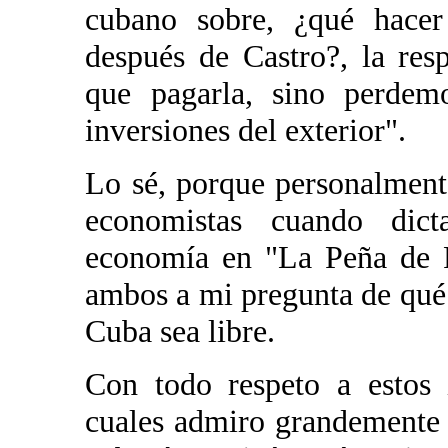
cubano sobre, ¿qué hacer
después de Castro?, la re
que pagarla, sino perdemo
inversiones del exterior".
Lo sé, porque personalmente
economistas cuando dict
economía en "La Peña de R
ambos a mi pregunta de qué
Cuba sea libre.
Con todo respeto a estos 
cuales admiro grandemente p