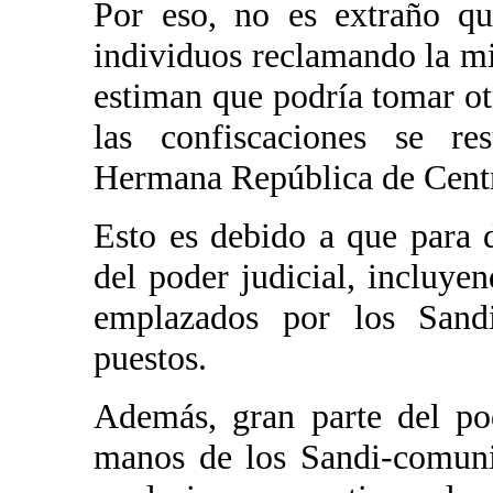
Por eso, no es extraño q
individuos reclamando la m
estiman que podría tomar ot
las confiscaciones se res
Hermana República de Cent
Esto es debido a que para 
del poder judicial, incluye
emplazados por los Sandi
puestos.
Además, gran parte del p
manos de los Sandi-comuni