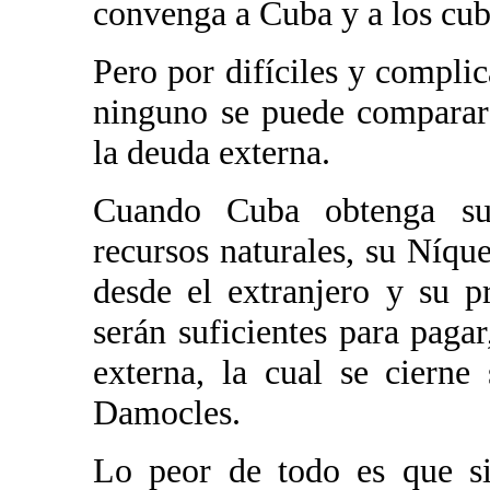
convenga a Cuba y a los cub
Pero por difíciles y compli
ninguno se puede comparar
la deuda externa.
Cuando Cuba obtenga su 
recursos naturales, su Níqu
desde el extranjero y su p
serán suficientes para pagar
externa, la cual se ciern
Damocles.
Lo peor de todo es que si