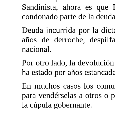
Sandinista, ahora es que
condonado parte de la deuda
Deuda incurrida por la dic
años de derroche, despilf
nacional.
Por otro lado, la devolución
ha estado por años estancada
En muchos casos los comun
para vendérselas a otros o 
la cúpula gobernante.