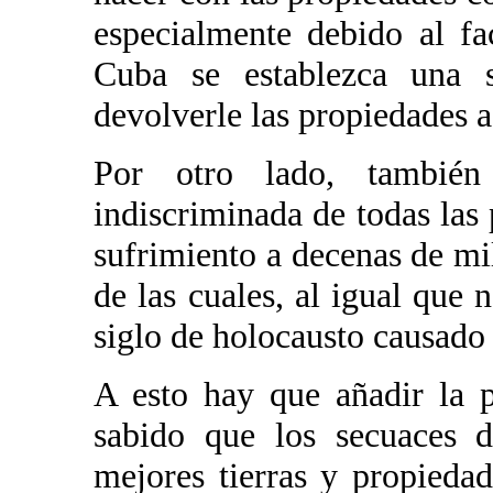
especialmente debido al f
Cuba se establezca una 
devolverle las propiedades a
Por otro lado, también
indiscriminada de todas las
sufrimiento a decenas de mi
de las cuales, al igual que 
siglo de holocausto causado
A esto hay que añadir la 
sabido que los secuaces d
mejores tierras y propieda