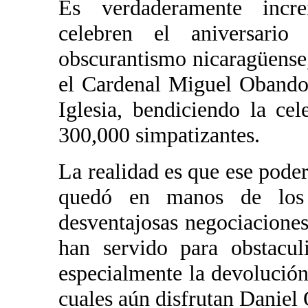
Es verdaderamente incre
celebren el aniversari
obscurantismo nicaragüense
el Cardenal Miguel Obando 
Iglesia, bendiciendo la ce
300,000 simpatizantes.
La realidad es que ese poder
quedó en manos de los 
desventajosas negociaciones 
han servido para obstacul
especialmente la devolución
cuales aún disfrutan Daniel 