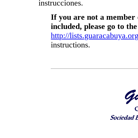
instrucciones.
If you are not a member o
included, please go to the
http://lists.guaracabuya.org
instructions.