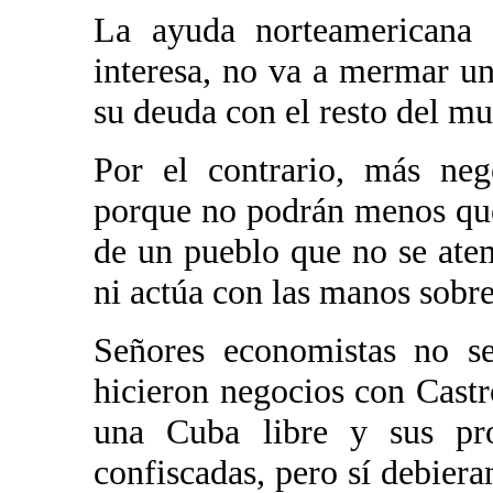
La ayuda norteamericana 
interesa, no va a mermar un
su deuda con el resto del m
Por el contrario, más neg
porque no podrán menos que 
de un pueblo que no se atem
ni actúa con las manos sobre 
Señores economistas no se
hicieron negocios con Cast
una Cuba libre y sus pr
confiscadas, pero sí debiera