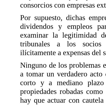
consorcios con empresas ext
Por supuesto, dichas empr
dividendos y empleos pa
examinar la legitimidad d
tribunales a los socios
ilícitamente a expensas del 
Ninguno de los problemas ex
a tomar un verdadero acto 
corto y a mediano plazo
propiedades robadas como e
hay que actuar con cautela