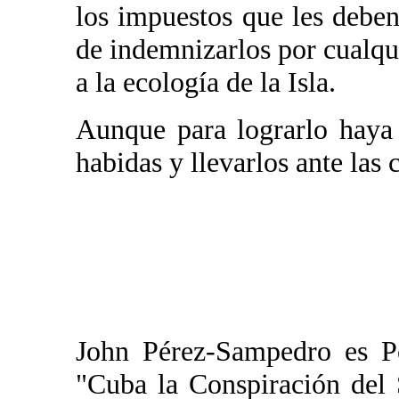
los impuestos que les deben
de indemnizarlos por cualq
a la ecología de la Isla.
Aunque para lograrlo haya
habidas y llevarlos ante las 
John Pérez-Sampedro es Po
"Cuba la Conspiración del