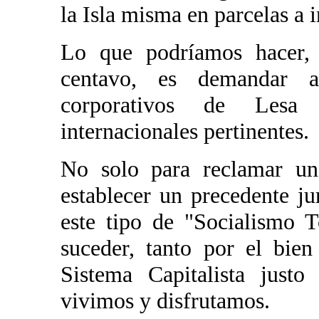
la Isla misma en parcelas a 
Lo que podríamos hacer,
centavo, es demandar 
corporativos de Lesa
internacionales pertinentes.
No solo para reclamar una
establecer un precedente ju
este tipo de "Socialismo T
suceder, tanto por el bie
Sistema Capitalista justo
vivimos y disfrutamos.