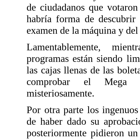
de ciudadanos que votaron
habría forma de descubrir
examen de la máquina y del
Lamentablemente, mientr
programas están siendo lim
las cajas llenas de las bole
comprobar el Mega Fr
misteriosamente.
Por otra parte los ingenuos
de haber dado su aprobació
posteriormente pidieron un