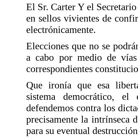
El Sr. Carter Y el Secretari
en sellos vivientes de conf
electrónicamente.
Elecciones que no se podrán
a cabo por medio de vías 
correspondientes constitucio
Que ironía que esa libert
sistema democrático, el
defendemos contra los dicta
precisamente la intrínseca 
para su eventual destrucción