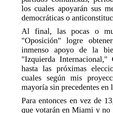
los cuales apoyarán sus me
democráticas o anticonstituc
Al final, las pocas o m
"Oposición" logre obtener
inmenso apoyo de la bie
"Izquierda Internacional,
hasta las próximas elecci
cuales según mis proyecc
mayoría sin precedentes en l
Para entonces en vez de 13
que votarán en Miami y no 