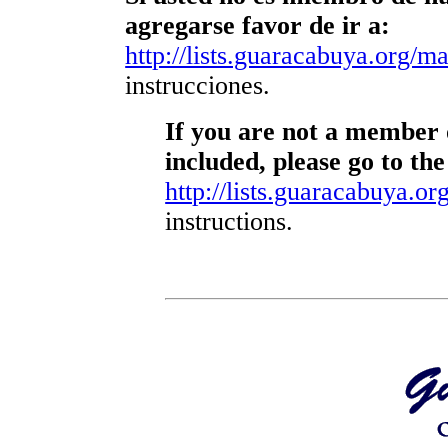
agregarse favor de ir a:
http://lists.guaracabuya.org/mai
instrucciones.
If you are not a member o
included, please go to the
http://lists.guaracabuya.org
instructions.