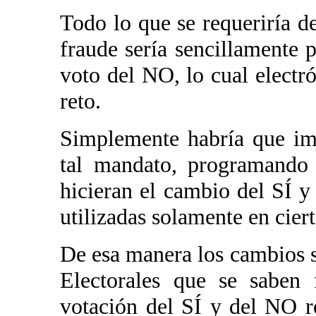
Todo lo que se requeriría d
fraude sería sencillamente 
voto del NO, lo cual electr
reto.
Simplemente habría que im
tal mandato, programando 
hicieran el cambio del SÍ y
utilizadas solamente en cier
De esa manera los cambios s
Electorales que se saben 
votación del SÍ y del NO re