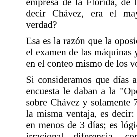
empresa de la Florida, de 
decir Chávez, era el may
verdad?
Esa es la razón que la opos
el examen de las máquinas 
en el conteo mismo de los v
Si consideramos que días a
encuesta le daban a la "Op
sobre Chávez y solamente 
la misma ventaja, es decir:
en menos de 3 días; es lógi
irracional diferencia, 