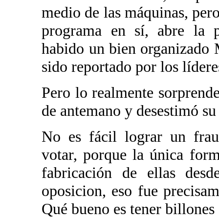
medio de las máquinas, pero
programa en sí, abre la p
habido un bien organizado
sido reportado por los lídere
Pero lo realmente sorprende
de antemano y desestimó su 
No es fácil lograr un fra
votar, porque la única form
fabricación de ellas desd
oposicion, eso fue precisam
Qué bueno es tener billones 