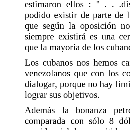
estimaron ellos : " . . .d
podido existir de parte de 
que según la oposición no
siempre existirá es una ce
que la mayoría de los cuban
Los cubanos nos hemos can
venezolanos que con los c
dialogar, porque no hay lími
lograr sus objetivos.
Además la bonanza petro
comparada con sólo 8 dól