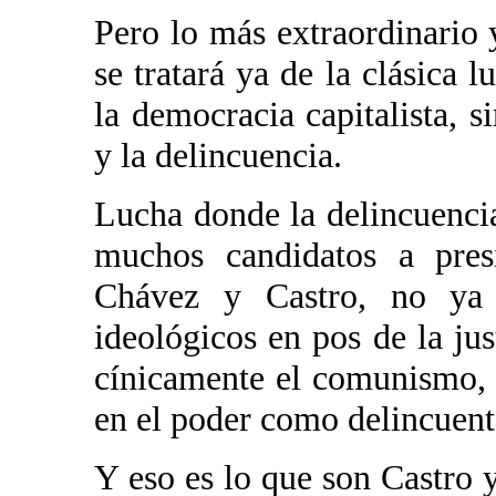
Pero lo más extraordinario 
se tratará ya de la clásica 
la democracia capitalista, s
y la delincuencia.
Lucha donde la delincuencia
muchos candidatos a presi
Chávez y Castro, no ya 
ideológicos en pos de la jus
cínicamente el comunismo, 
en el poder como delincuen
Y eso es lo que son Castro 