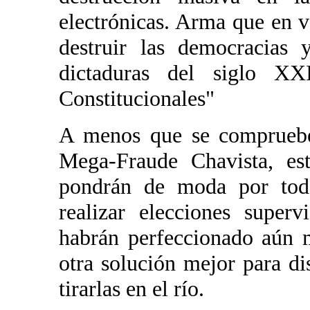
electrónicas. Arma que en 
destruir las democracias 
dictaduras del siglo X
Constitucionales"
A menos que se compruebe
Mega-Fraude Chavista, est
pondrán de moda por tod
realizar elecciones super
habrán perfeccionado aún 
otra solución mejor para di
tirarlas en el río.