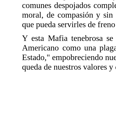
comunes despojados complet
moral, de compasión y sin
que pueda servirles de freno
Y esta Mafia tenebrosa se
Americano como una plaga 
Estado," empobreciendo nue
queda de nuestros valores y 