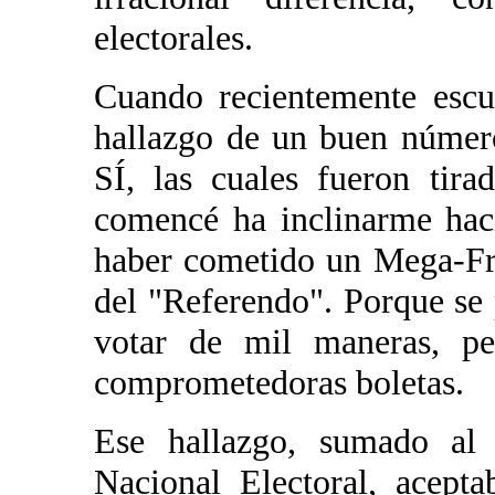
electorales.
Cuando recientemente escu
hallazgo de un buen número
SÍ, las cuales fueron tir
comencé ha inclinarme hac
haber cometido un Mega-Fra
del "Referendo". Porque se
votar de mil maneras, pe
comprometedoras boletas.
Ese hallazgo, sumado a
Nacional Electoral, acept