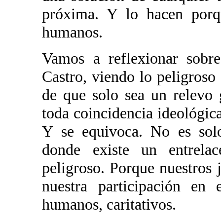
próxima. Y lo hacen porq
humanos.
Vamos a reflexionar sobre
Castro, viendo lo peligroso 
de que solo sea un relevo 
toda coincidencia ideológica
Y se equivoca. No es solo
donde existe un entrela
peligroso. Porque nuestros 
nuestra participación en 
humanos, caritativos.