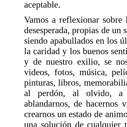
aceptable.
Vamos a reflexionar sobre l
desesperada, propias de un 
siendo apabullados en los ú
la caridad y los buenos sen
y de nuestro exilio, se no
videos, fotos, música, pelíc
pinturas, libros, memorabili
al perdón, al olvido, a 
ablandarnos, de hacernos 
crearnos un estado de animo
una solución de cualquier 