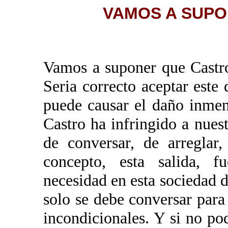
VAMOS A SUPO
Vamos a suponer que Castro
Seria correcto aceptar este
puede causar el daño inmens
Castro ha infringido a nuest
de conversar, de arreglar
concepto, esta salida, f
necesidad en esta sociedad d
solo se debe conversar para
incondicionales. Y si no po