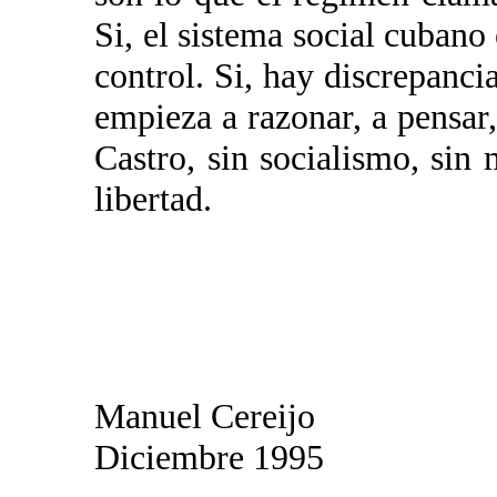
Si, el sistema social cubano 
control. Si, hay discrepancia
empieza a razonar, a pensar,
Castro, sin socialismo, sin 
libertad.
Manuel Cereijo
Diciembre 1995