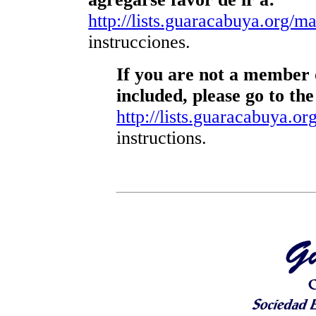
http://lists.guaracabuya.org/mai
instrucciones.
If you are not a member o
included, please go to the
http://lists.guaracabuya.org
instructions.