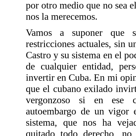
por otro medio que no sea e
nos la merecemos.
Vamos a suponer que s
restricciones actuales, sin
Castro y su sistema en el po
de cualquier entidad, per
invertir en Cuba. En mi opin
que el cubano exilado invir
vergonzoso si en ese 
autoembargo de un vigor 
sistema, que nos ha veja
quitado todo derecho, no