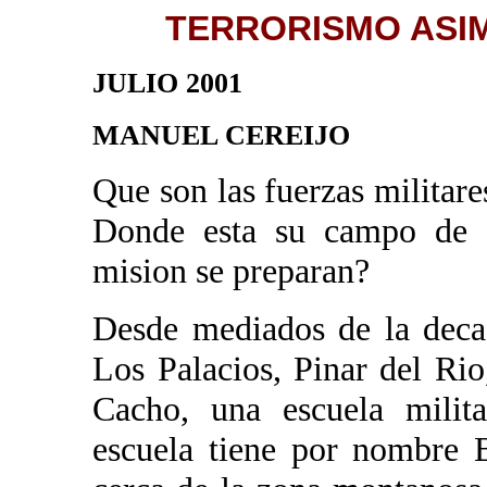
TERRORISMO ASIM
JULIO 2001
MANUEL CEREIJO
Que son las fuerzas militare
Donde esta su campo de e
mision se preparan?
Desde mediados de la deca
Los Palacios, Pinar del Ri
Cacho, una escuela milita
escuela tiene por nombre B