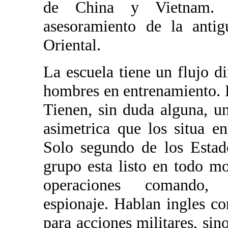
de China y Vietnam. C
asesoramiento de la anti
Oriental.
La escuela tiene un flujo
hombres en entrenamiento. L
Tienen, sin duda alguna, u
asimetrica que los situa e
Solo segundo de los Estad
grupo esta listo en todo mo
operaciones comando, ci
espionaje. Hablan ingles co
para acciones militares, sin