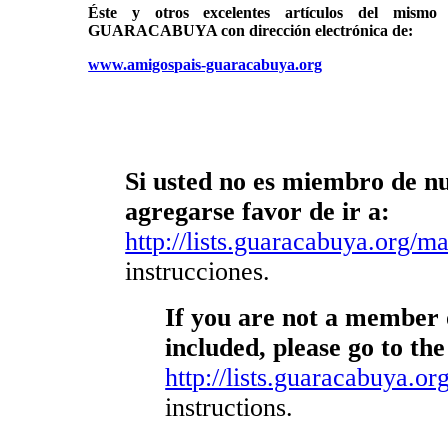
Éste y otros excelentes artículos del mi
GUARACABUYA con dirección electrónica de:
www.amigospais-guaracabuya.org
Si usted no es miembro de nue
agregarse favor de ir a:
http://lists.guaracabuya.org/mai
instrucciones.
If you are not a member o
included, please go to the
http://lists.guaracabuya.org
instructions.