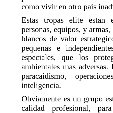
como vivir en otro pais inad
Estas tropas elite estan 
personas, equipos, y armas, 
blancos de valor estrategi
pequenas e independiente
especiales, que los prot
ambientales mas adversas. 
paracaidismo, operacion
inteligencia.
Obviamente es un grupo est
calidad profesional, par