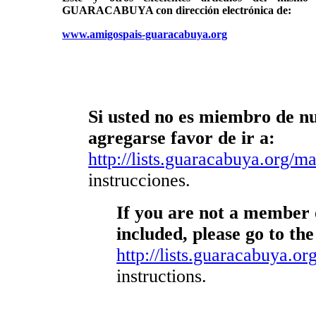
GUARACABUYA con dirección electrónica de:
www.amigospais-guaracabuya.org
Si usted no es miembro de nue
agregarse favor de ir a:
http://lists.guaracabuya.org/mai
instrucciones.
If you are not a member o
included, please go to the
http://lists.guaracabuya.org
instructions.