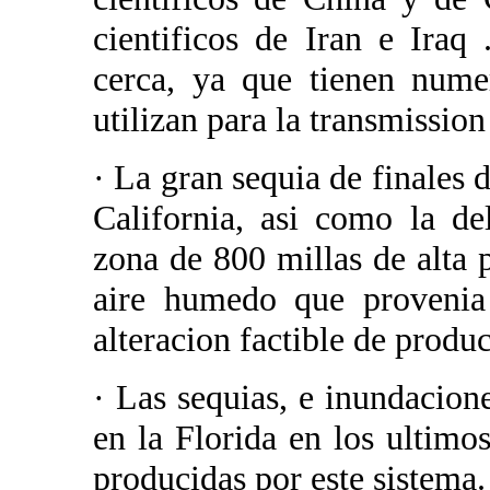
cientificos de Iran e Iraq
cerca, ya que tienen nume
utilizan para la transmissio
· La gran sequia de finales d
California, asi como la d
zona de 800 millas de alta 
aire humedo que provenia 
alteracion factible de produc
· Las sequias, e inundacio
en la Florida en los ultimo
producidas por este sistema.