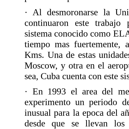
· Al desmoronarse la Unio
continuaron este trabajo 
sistema conocido como ELAT
tiempo mas fuertemente, 
Kms. Una de estas unidades
Moscow, y otra en el aerop
sea, Cuba cuenta con este si
· En 1993 el area del me
experimento un periodo de
inusual para la epoca del añ
desde que se llevan los