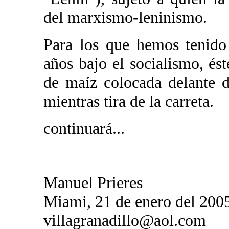
del marxismo-leninismo.
Para los que hemos tenido
años bajo el socialismo, é
de maíz colocada delante de
mientras tira de la carreta.
continuará...
Manuel Prieres
Miami, 21 de enero del 200
villagranadillo@aol.com