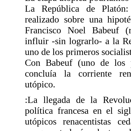
La República de Platón:
realizado sobre una hipoté
Francisco Noel Babeuf (re
influir -sin lograrlo- a la 
uno de los primeros socialis
Con Babeuf (uno de los 
concluía la corriente ren
utópico.
:La llegada de la Revoluc
política francesa en el sig
utópicos renacentistas c