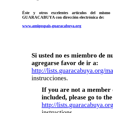
Éste y otros excelentes artículos del mi
GUARACABUYA con dirección electrónica de:
www.amigospais-guaracabuya.org
Si usted no es miembro de nue
agregarse favor de ir a:
http://lists.guaracabuya.org/mai
instrucciones.
If you are not a member o
included, please go to the
http://lists.guaracabuya.org
instructions.