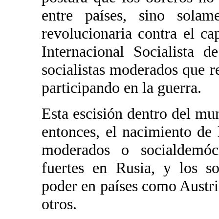
entre países, sino solam
revolucionaria contra el c
Internacional Socialista 
socialistas moderados que r
participando en la guerra.
Esta escisión dentro del mun
entonces, el nacimiento de 
moderados o socialdemóc
fuertes en Rusia, y los so
poder en países como Austri
otros.