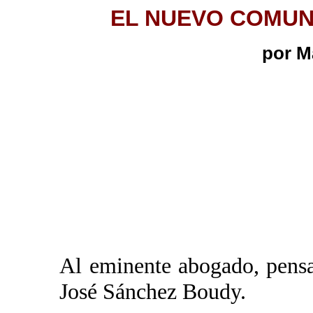
EL NUEVO COMUN
por M
Al eminente abogado, pensa
José Sánchez Boudy.