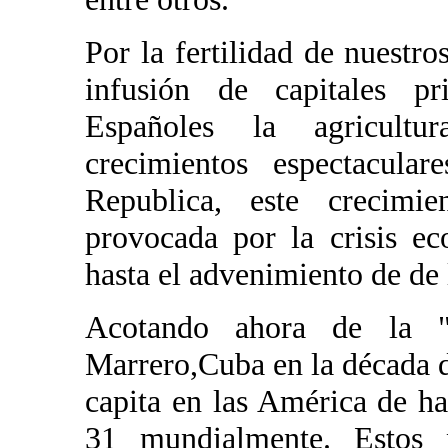
Por la fertilidad de nuestro
infusión de capitales pr
Españoles la agricultu
crecimientos espectacula
Republica, este crecimie
provocada por la crisis e
hasta el advenimiento de de l
Acotando ahora de la 
Marrero,Cuba en la década de
capita en las América de h
31 mundialmente. Estos 