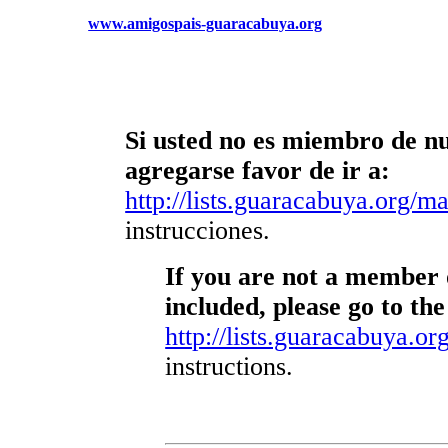
www.amigospais-guaracabuya.org
Si usted no es miembro de nue
agregarse favor de ir a:
http://lists.guaracabuya.org/mai
instrucciones.
If you are not a member o
included, please go to the
http://lists.guaracabuya.org
instructions.