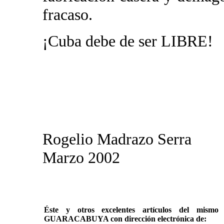
fracaso.
¡Cuba debe de ser LIBRE!
Rogelio Madrazo Serra
Marzo 2002
Éste y otros excelentes artículos del mi
GUARACABUYA con dirección electrónica de: