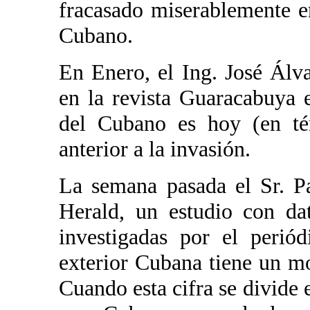
fracasado miserablemente e
Cubano.
En Enero, el Ing. José Álv
en la revista Guaracabuya 
del Cubano es hoy (en tér
anterior a la invasión.
La semana pasada el Sr. P
Herald, un estudio con da
investigadas por el perió
exterior Cubana tiene un 
Cuando esta cifra se divide 