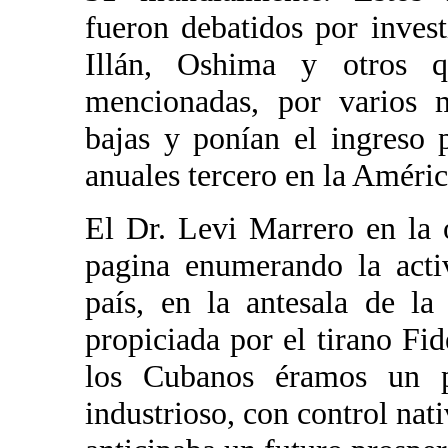
fueron debatidos por inves
Illán, Oshima y otros q
mencionadas, por varios 
bajas y ponían el ingreso
anuales tercero en la Améric
El Dr. Levi Marrero en la 
pagina enumerando la act
país, en la antesala de la
propiciada por el tirano F
los Cubanos éramos un pa
industrioso, con control nati