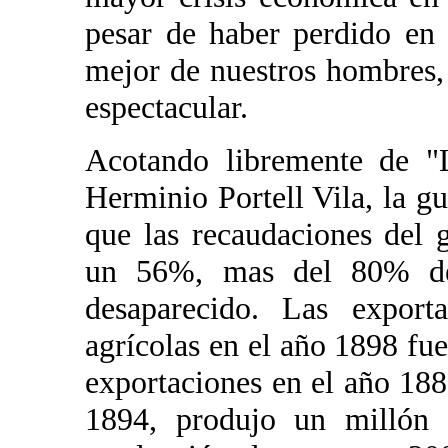
pesar de haber perdido en 
mejor de nuestros hombres,
espectacular.
Acotando libremente de "
Herminio Portell Vila, la g
que las recaudaciones del 
un 56%, mas del 80% de
desaparecido. Las expor
agrícolas en el año 1898 f
exportaciones en el año 188
1894, produjo un millón 