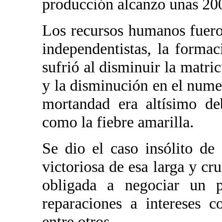
producción alcanzo unas 200
Los recursos humanos fuero
independentistas, la forma
sufrió al disminuir la matri
y la disminución en el nume
mortandad era altísimo de
como la fiebre amarilla.
Se dio el caso insólito de
victoriosa de esa larga y cr
obligada a negociar un 
reparaciones a intereses 
entre otros.