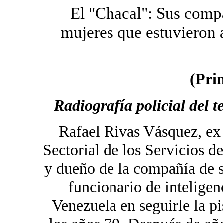
El "Chacal": Sus comp
mujeres que estuvieron 
(Pri
Radiografía policial del 
Rafael Rivas Vásquez, ex 
Sectorial de los Servicios d
y dueño de la compañía de
funcionario de inteligen
Venezuela en seguirle la p