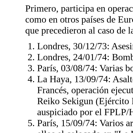
Primero, participa en operac
como en otros países de Eur
que precedieron al caso de l
Londres, 30/12/73: Asesi
Londres, 24/01/74: Bomba
París, 03/08/74: Varias 
La Haya, 13/09/74: Asalt
Francés, operación ejecu
Reiko Sekigun (Ejército 
auspiciado por el FPLP/
París, 15/09/74: Varios ar