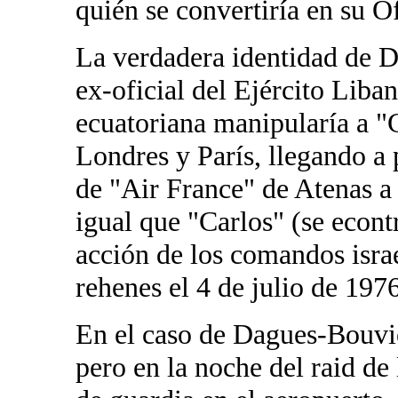
quién se convertiría en su O
La verdadera identidad de 
ex-oficial del Ejército Lib
ecuatoriana manipularía a 
Londres y París, llegando a 
de "Air France" de Atenas a
igual que "Carlos" (se econt
acción de los comandos israe
rehenes el 4 de julio de 1976
En el caso de Dagues-Bouvie
pero en la noche del raid de