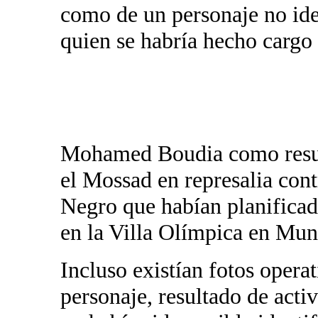
como de un personaje no ide
quien se habría hecho cargo
Mohamed Boudia como result
el Mossad en represalia cont
Negro que habían planificado
en la Villa Olímpica en Mun
Incluso existían fotos opera
personaje, resultado de acti