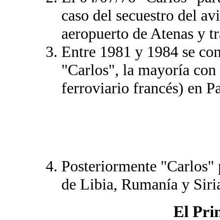
caso del secuestro del a
aeropuerto de Atenas y t
Entre 1981 y 1984 se con
"Carlos", la mayoría con 
ferroviario francés) en P
Posteriormente "Carlos" 
de Libia, Rumanía y Siri
El Pri