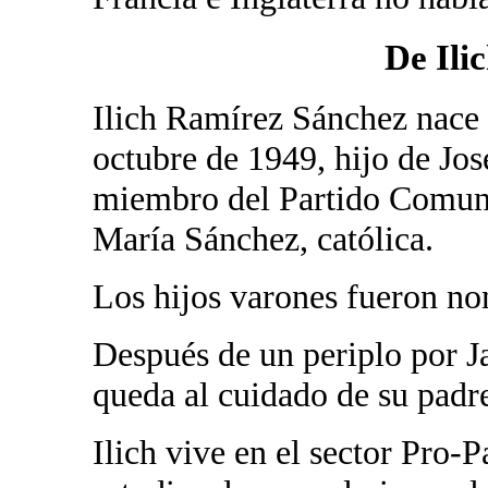
De Ili
Ilich Ramírez Sánchez nace 
octubre de 1949, hijo de Jo
miembro del Partido Comun
María Sánchez, católica.
Los hijos varones fueron no
Después de un periplo por J
queda al cuidado de su padr
Ilich vive en el sector Pro-P