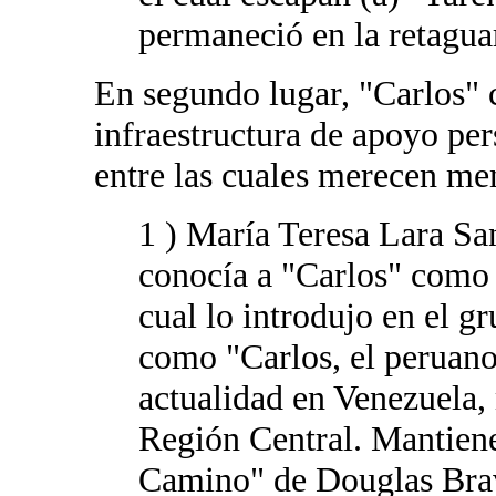
permaneció en la retagua
En segundo lugar, "Carlos" 
infraestructura de apoyo per
entre las cuales merecen me
1 ) María Teresa Lara Sa
conocía a "Carlos" como 
cual lo introdujo en el g
como "Carlos, el peruano
actualidad en Venezuela,
Región Central. Mantiene
Camino" de Douglas Bra