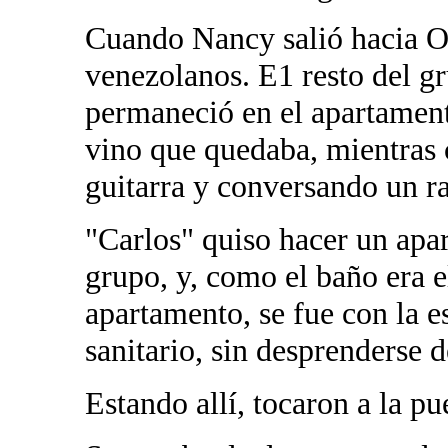
Cuando Nancy salió hacia Orl
venezolanos. E1 resto del g
permaneció en el apartament
vino que quedaba, mientras
guitarra y conversando un r
"Carlos" quiso hacer un apa
grupo, y, como el baño era e
apartamento, se fue con la e
sanitario, sin desprenderse d
Estando allí, tocaron a la pu