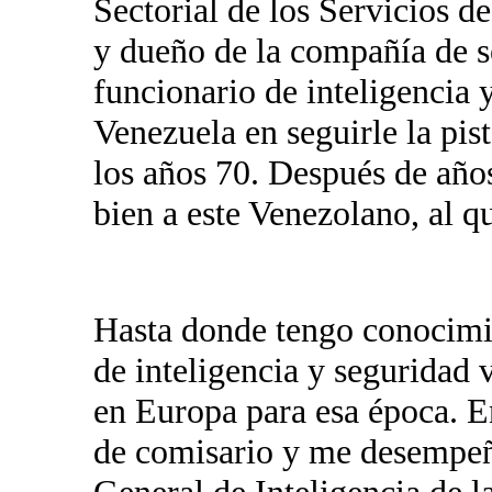
Sectorial de los Servicios d
y dueño de la compañía de 
funcionario de inteligencia 
Venezuela en seguirle la pis
los años 70. Después de años
bien a este Venezolano, al q
Hasta donde tengo conocimie
de inteligencia y seguridad 
en Europa para esa época. E
de comisario y me desempeñ