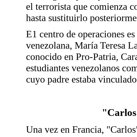
el terrorista que comienza
hasta sustituirlo posteriorme
E1 centro de operaciones es P
venezolana, María Teresa La
conocido en Pro-Patria, Cara
estudiantes venezolanos com
cuyo padre estaba vinculado
"Carlos 
Una vez en Francia, "Carlos