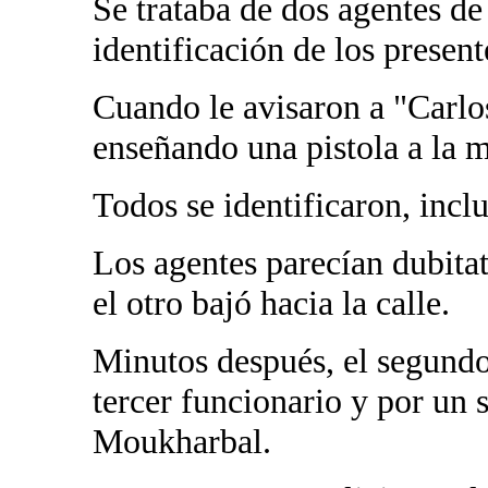
Se trataba de dos agentes de
identificación de los present
Cuando le avisaron a "Carlos
enseñando una pistola a la 
Todos se identificaron, incl
Los agentes parecían dubitat
el otro bajó hacia la calle.
Minutos después, el segund
tercer funcionario y por un s
Moukharbal.