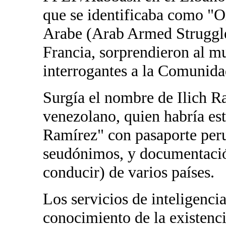
que se identificaba como "
Arabe (Arab Armed Struggle
Francia, sorprendieron al m
interrogantes a la Comunidad
Surgía el nombre de Ilich 
venezolano, quien habría es
Ramírez" con pasaporte per
seudónimos, y documentación
conducir) de varios países.
Los servicios de inteligenci
conocimiento de la existenc