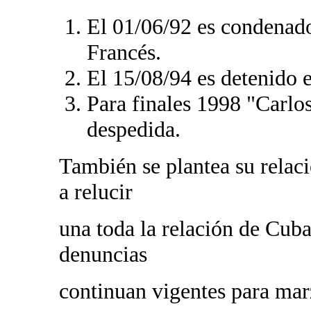
El 01/06/92 es condenado
Francés.
El 15/08/94 es detenido e
Para finales 1998 "Carlo
despedida.
También se plantea su relac
a relucir
una toda la relación de Cuba
denuncias
continuan vigentes para mar