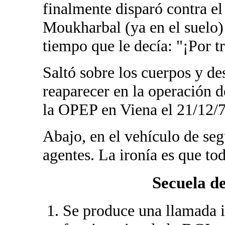
finalmente disparó contra el
Moukharbal (ya en el suelo) e
tiempo que le decía: "¡Por t
Saltó sobre los cuerpos y de
reaparecer en la operación d
la OPEP en Viena el 21/12/7
Abajo, en el vehículo de seg
agentes. La ironía es que t
Secuela d
Se produce una llamada i