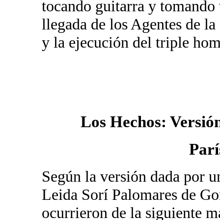
tocando guitarra y tomando 
llegada de los Agentes de 
y la ejecución del triple hom
Los Hechos: Versión
Parí
Según la versión dada por un
Leida Sorí Palomares de Go
ocurrieron de la siguiente m