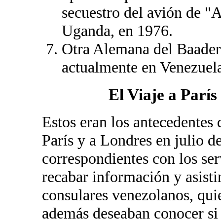
secuestro del avión de "
Uganda, en 1976.
Otra Alemana del Baade
actualmente en Venezuela
El Viaje a París
Estos eran los antecedentes
París y a Londres en julio d
correspondientes con los ser
recabar información y asisti
consulares venezolanos, quie
además deseaban conocer si 