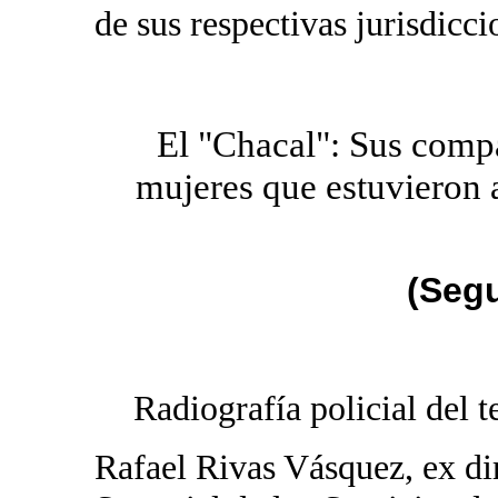
de sus respectivas jurisdicci
El "Chacal": Sus comp
mujeres que estuvieron 
(Seg
Radiografía policial del 
Rafael Rivas Vásquez, ex di