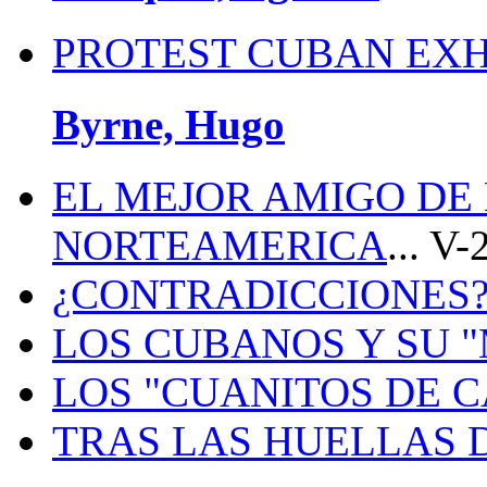
PROTEST CUBAN EXH
Byrne, Hugo
EL MEJOR AMIGO DE
NORTEAMERICA
... V
¿CONTRADICCIONES
LOS CUBANOS Y SU 
LOS "CUANITOS DE 
TRAS LAS HUELLAS 