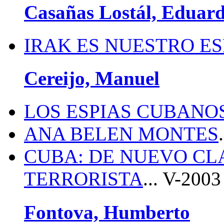
Casañas Lostál, Eduar
IRAK ES NUESTRO ES
Cereijo, Manuel
LOS ESPIAS CUBANO
ANA BELEN MONTES
CUBA: DE NUEVO CL
TERRORISTA
... V-2003
Fontova, Humberto